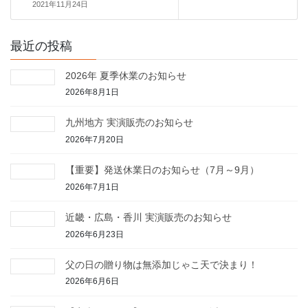
2021年11月24日
最近の投稿
2026年 夏季休業のお知らせ
2026年8月1日
九州地方 実演販売のお知らせ
2026年7月20日
【重要】発送休業日のお知らせ（7月～9月）
2026年7月1日
近畿・広島・香川 実演販売のお知らせ
2026年6月23日
父の日の贈り物は無添加じゃこ天で決まり！
2026年6月6日