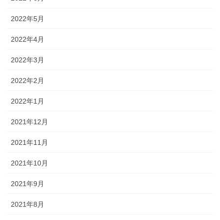
2022年5月
2022年4月
2022年3月
2022年2月
2022年1月
2021年12月
2021年11月
2021年10月
2021年9月
2021年8月