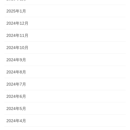
2025年1月
2024年12月
2024年11月
2024年10月
2024年9月
2024年8月
2024年7月
2024年6月
2024年5月
2024年4月