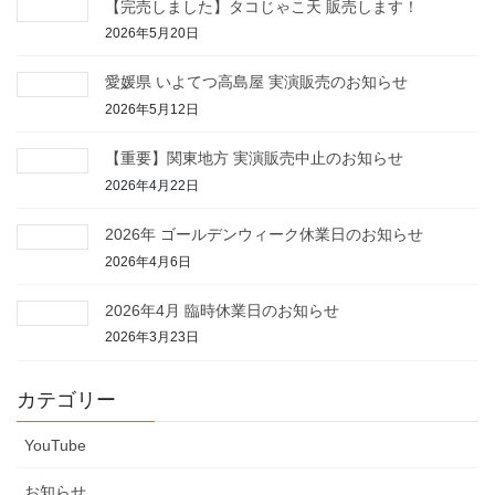
【完売しました】タコじゃこ天 販売します！
2026年5月20日
愛媛県 いよてつ高島屋 実演販売のお知らせ
2026年5月12日
【重要】関東地方 実演販売中止のお知らせ
2026年4月22日
2026年 ゴールデンウィーク休業日のお知らせ
2026年4月6日
2026年4月 臨時休業日のお知らせ
2026年3月23日
カテゴリー
YouTube
お知らせ