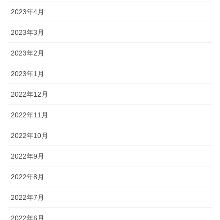
2023年4月
2023年3月
2023年2月
2023年1月
2022年12月
2022年11月
2022年10月
2022年9月
2022年8月
2022年7月
2022年6月