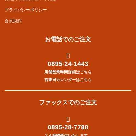
プライバシーポリシー
会員規約
お電話でのご注文
0895-24-1443
店舗営業時間詳細はこちら
営業日カレンダーはこちら
ファックスでのご注文
0895-28-7788
２４時間受付いたします。