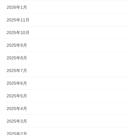
2026年1月
2025年11月
2025年10月
2025年9月
2025年8月
2025年7月
2025年6月
2025年5月
2025年4月
2025年3月
2025年2月