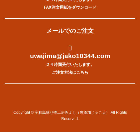
FAX注文用紙をダウンロード
メールでのご注文
uwajima@jako10344.com
２４時間受付いたします。
ご注文方法はこちら
Copyright © 宇和島練り物工房みよし（無添加じゃこ天） All Rights
Reserved.