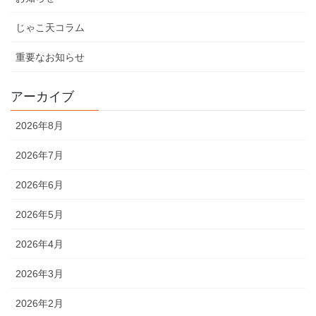
じゃこ天コラム
重要なお知らせ
アーカイブ
2026年8月
2026年7月
2026年6月
2026年5月
2026年4月
2026年3月
2026年2月