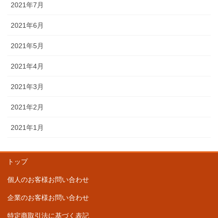
2021年7月
2021年6月
2021年5月
2021年4月
2021年3月
2021年2月
2021年1月
トップ
個人のお客様お問い合わせ
企業のお客様お問い合わせ
特定商取引法に基づく表記