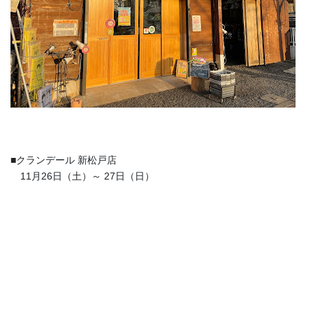
■クランデール 新松戸店
11月26日（土）～ 27日（日）