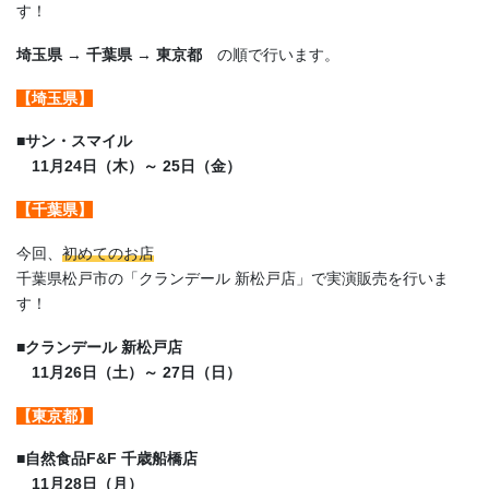
す！
埼玉県
→
千葉県
→
東京都
の順で行います。
【埼玉県】
■サン・スマイル
11月24日（木）～ 25日（金）
【千葉県】
今回、
初めてのお店
千葉県松戸市の「クランデール 新松戸店」で実演販売を行いま
す！
■クランデール 新松戸店
11月26日（土）～ 27日（日）
【東京都】
■自然食品F&F 千歳船橋店
11月28日（月）