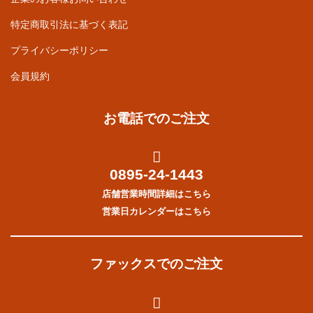
特定商取引法に基づく表記
プライバシーポリシー
会員規約
お電話でのご注文
0895-24-1443
店舗営業時間詳細はこちら
営業日カレンダーはこちら
ファックスでのご注文