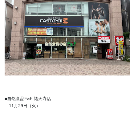
■自然食品F&F 祐天寺店
11月29日（火）