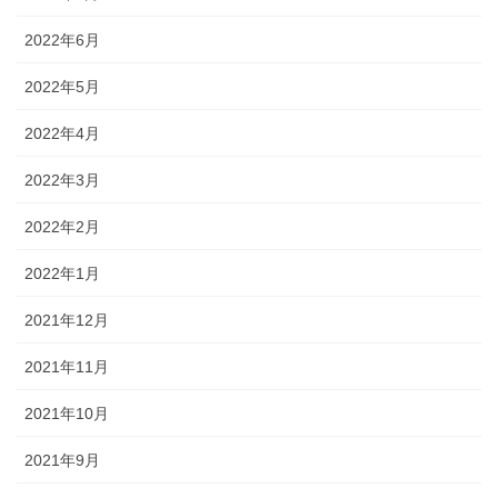
2022年6月
2022年5月
2022年4月
2022年3月
2022年2月
2022年1月
2021年12月
2021年11月
2021年10月
2021年9月