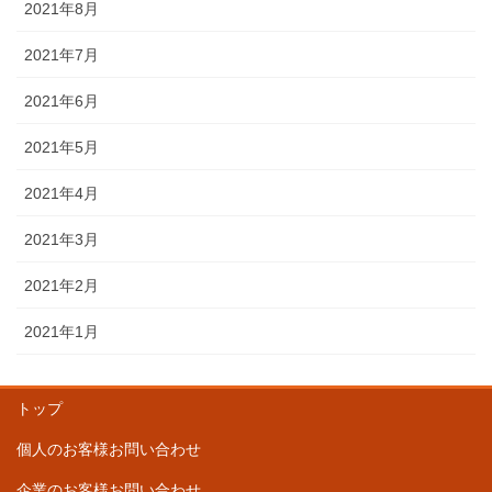
2021年8月
2021年7月
2021年6月
2021年5月
2021年4月
2021年3月
2021年2月
2021年1月
トップ
個人のお客様お問い合わせ
企業のお客様お問い合わせ