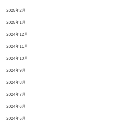
2025年2月
2025年1月
2024年12月
2024年11月
2024年10月
2024年9月
2024年8月
2024年7月
2024年6月
2024年5月