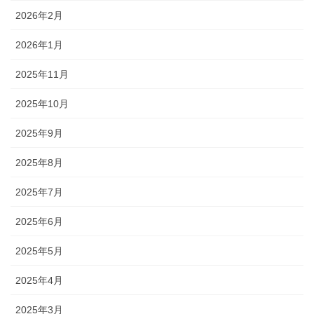
2026年2月
2026年1月
2025年11月
2025年10月
2025年9月
2025年8月
2025年7月
2025年6月
2025年5月
2025年4月
2025年3月