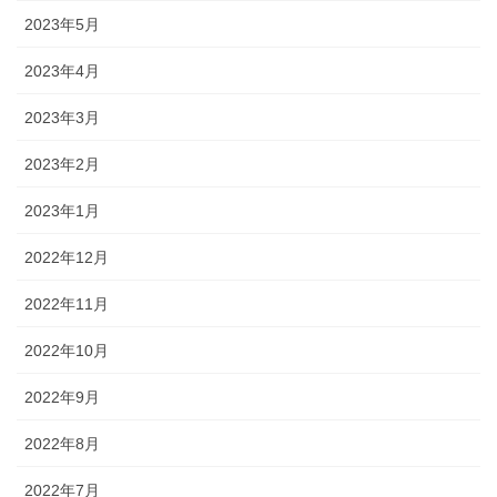
2023年5月
2023年4月
2023年3月
2023年2月
2023年1月
2022年12月
2022年11月
2022年10月
2022年9月
2022年8月
2022年7月