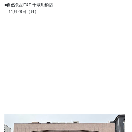
■自然食品F&F 千歳船橋店
11月28日（月）