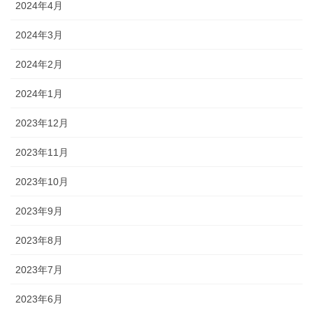
2024年4月
2024年3月
2024年2月
2024年1月
2023年12月
2023年11月
2023年10月
2023年9月
2023年8月
2023年7月
2023年6月