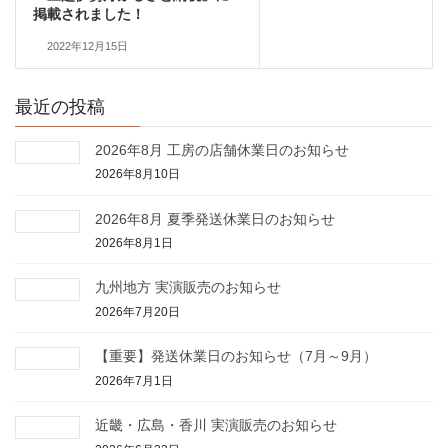
掲載されました！
2022年12月15日
最近の投稿
2026年8月 工房の店舗休業日のお知らせ
2026年8月10日
2026年8月 夏季発送休業日のお知らせ
2026年8月1日
九州地方 実演販売のお知らせ
2026年7月20日
【重要】発送休業日のお知らせ（7月～9月）
2026年7月1日
近畿・広島・香川 実演販売のお知らせ