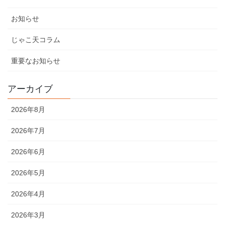
お知らせ
じゃこ天コラム
重要なお知らせ
アーカイブ
2026年8月
2026年7月
2026年6月
2026年5月
2026年4月
2026年3月