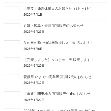
【重要】発送休業日のお知らせ（7月～9月）
2026年7月1日
近畿・広島・香川 実演販売のお知らせ
2026年6月23日
父の日の贈り物は無添加じゃこ天で決まり！
2026年6月6日
【完売しました】タコじゃこ天 販売します！
2026年5月20日
愛媛県 いよてつ高島屋 実演販売のお知らせ
2026年5月12日
【重要】関東地方 実演販売中止のお知らせ
2026年4月22日
2026年 ゴールデンウィーク休業日のお知らせ