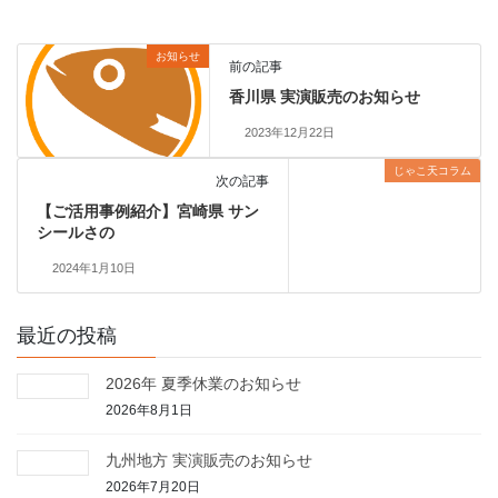
お知らせ
前の記事
香川県 実演販売のお知らせ
2023年12月22日
じゃこ天コラム
次の記事
【ご活用事例紹介】宮崎県 サン
シールさの
2024年1月10日
最近の投稿
2026年 夏季休業のお知らせ
2026年8月1日
九州地方 実演販売のお知らせ
2026年7月20日