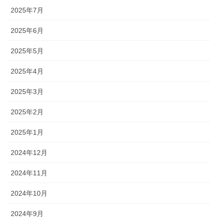
2025年7月
2025年6月
2025年5月
2025年4月
2025年3月
2025年2月
2025年1月
2024年12月
2024年11月
2024年10月
2024年9月