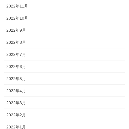
2022年11月
2022年10月
2022年9月
2022年8月
2022年7月
2022年6月
2022年5月
2022年4月
2022年3月
2022年2月
2022年1月