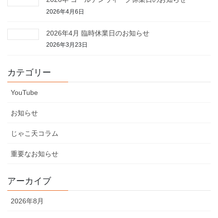
2026年4月6日
2026年4月 臨時休業日のお知らせ
2026年3月23日
カテゴリー
YouTube
お知らせ
じゃこ天コラム
重要なお知らせ
アーカイブ
2026年8月