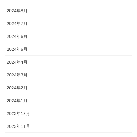
2024年8月
2024年7月
2024年6月
2024年5月
2024年4月
2024年3月
2024年2月
2024年1月
2023年12月
2023年11月