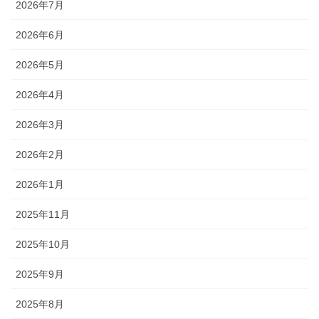
2026年7月
2026年6月
2026年5月
2026年4月
2026年3月
2026年2月
2026年1月
2025年11月
2025年10月
2025年9月
2025年8月