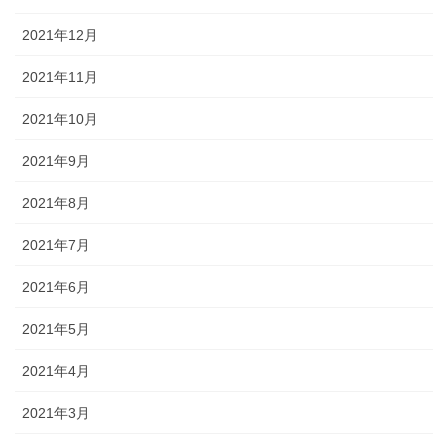
2021年12月
2021年11月
2021年10月
2021年9月
2021年8月
2021年7月
2021年6月
2021年5月
2021年4月
2021年3月