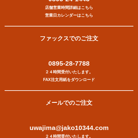
店舗営業時間詳細はこちら
営業日カレンダーはこちら
ファックスでのご注文
0895-28-7788
２４時間受付いたします。
FAX注文用紙をダウンロード
メールでのご注文
uwajima@jako10344.com
２４時間受付いたします。