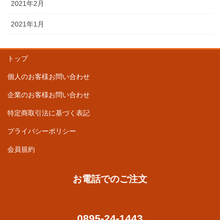
2021年2月
2021年1月
トップ
個人のお客様お問い合わせ
企業のお客様お問い合わせ
特定商取引法に基づく表記
プライバシーポリシー
会員規約
お電話でのご注文
0895-24-1443