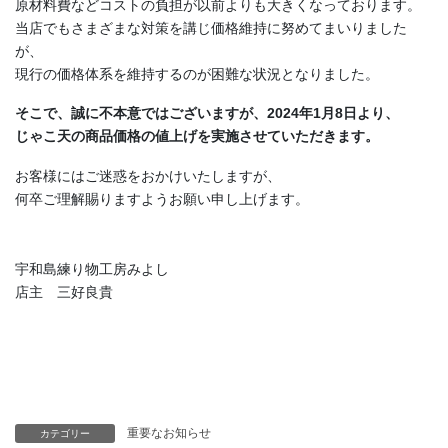
原材料費などコストの負担が以前よりも大きくなっております。
当店でもさまざまな対策を講じ価格維持に努めてまいりました
が、
現行の価格体系を維持するのが困難な状況となりました。
そこで、誠に不本意ではございますが、2024年1月8日より、
じゃこ天の商品価格の値上げを実施させていただきます。
お客様にはご迷惑をおかけいたしますが、
何卒ご理解賜りますようお願い申し上げます。
宇和島練り物工房みよし
店主 三好良貴
重要なお知らせ
カテゴリー