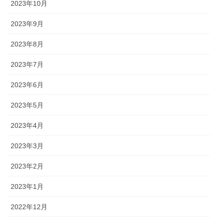
2023年10月
2023年9月
2023年8月
2023年7月
2023年6月
2023年5月
2023年4月
2023年3月
2023年2月
2023年1月
2022年12月