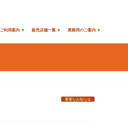
ご利用案内 ▼
販売店舗一覧 ▼
業務用のご案内 ▼
重要なお知らせ