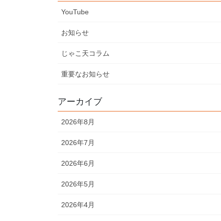
YouTube
お知らせ
じゃこ天コラム
重要なお知らせ
アーカイブ
2026年8月
2026年7月
2026年6月
2026年5月
2026年4月