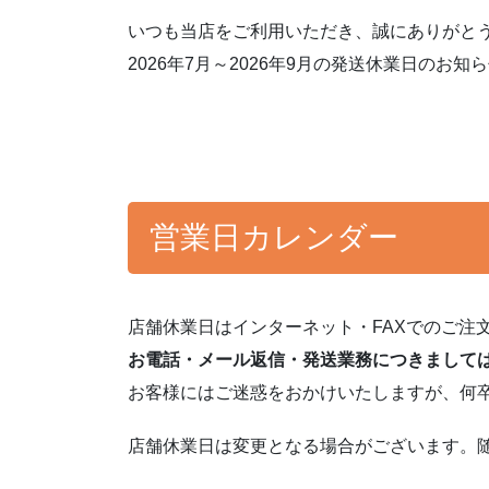
いつも当店をご利用いただき、誠にありがと
2026年7月～2026年9月の発送休業日のお知
営業日カレンダー
店舗休業日はインターネット・FAXでのご注
お電話・メール返信・発送業務につきまして
お客様にはご迷惑をおかけいたしますが、何
店舗休業日は変更となる場合がございます。