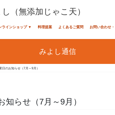
ンラインショップ ▼
料理提案
よくあるご質問
お問い合わせ・
みよし通信
業日のお知らせ（7月～9月）
お知らせ（7月～9月）