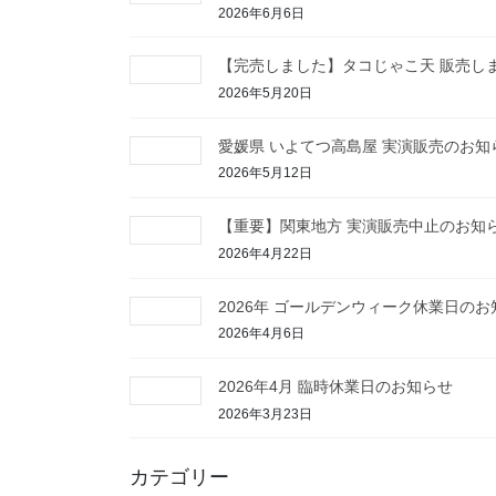
2026年6月6日
【完売しました】タコじゃこ天 販売し
2026年5月20日
愛媛県 いよてつ高島屋 実演販売のお知
2026年5月12日
【重要】関東地方 実演販売中止のお知
2026年4月22日
2026年 ゴールデンウィーク休業日のお
2026年4月6日
2026年4月 臨時休業日のお知らせ
2026年3月23日
カテゴリー