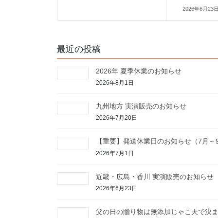
2026年6月23
最近の投稿
2026年 夏季休業のお知らせ
2026年8月1日
九州地方 実演販売のお知らせ
2026年7月20日
【重要】発送休業日のお知らせ（7月～
2026年7月1日
近畿・広島・香川 実演販売のお知らせ
2026年6月23日
父の日の贈り物は無添加じゃこ天で決