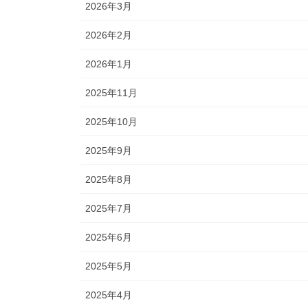
2026年3月
2026年2月
2026年1月
2025年11月
2025年10月
2025年9月
2025年8月
2025年7月
2025年6月
2025年5月
2025年4月