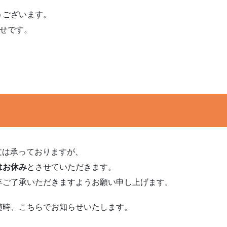
うございます。
らせです。
文は承っておりますが、
はお休み
とさせていただきます。
卒ご了承いただきますようお願い申し上げます。
随時、こちらでお知らせいたします。