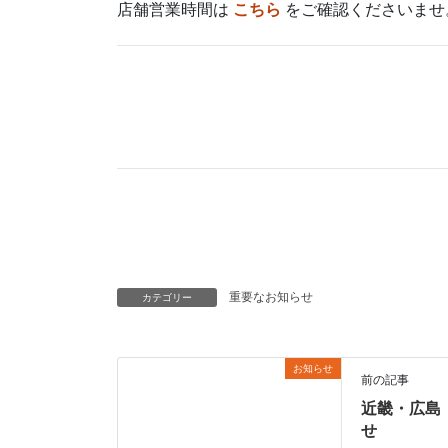
店舗営業時間は
こちら
をご確認くださいませ
重要なお知らせ
カテゴリー
お知らせ
前の記事
近畿・広島
せ