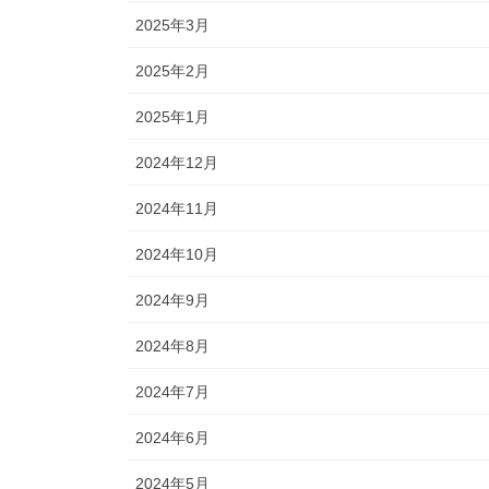
2025年3月
2025年2月
2025年1月
2024年12月
2024年11月
2024年10月
2024年9月
2024年8月
2024年7月
2024年6月
2024年5月