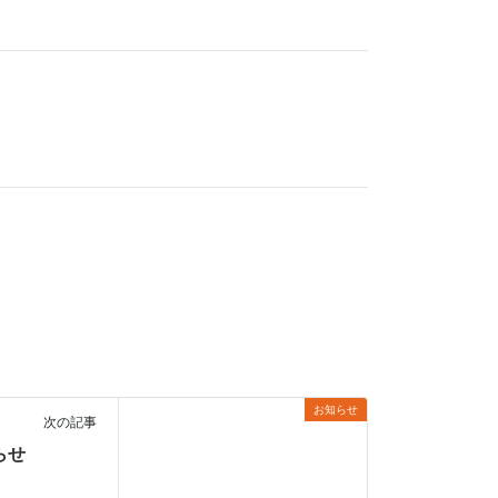
お知らせ
次の記事
らせ