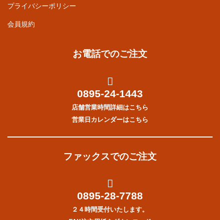
プライバシーポリシー
会員規約
お電話でのご注文
0895-24-1443
店舗営業時間詳細はこちら
営業日カレンダーはこちら
ファックスでのご注文
0895-28-7788
２４時間受付いたします。