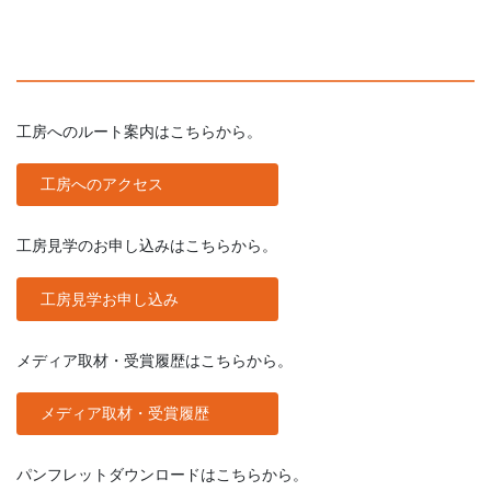
工房へのルート案内はこちらから。
工房へのアクセス
工房見学のお申し込みはこちらから。
工房見学お申し込み
メディア取材・受賞履歴はこちらから。
メディア取材・受賞履歴
パンフレットダウンロードはこちらから。