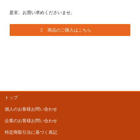
是非、お買い求めくださいませ。
商品のご購入はこちら
トップ
個人のお客様お問い合わせ
企業のお客様お問い合わせ
特定商取引法に基づく表記