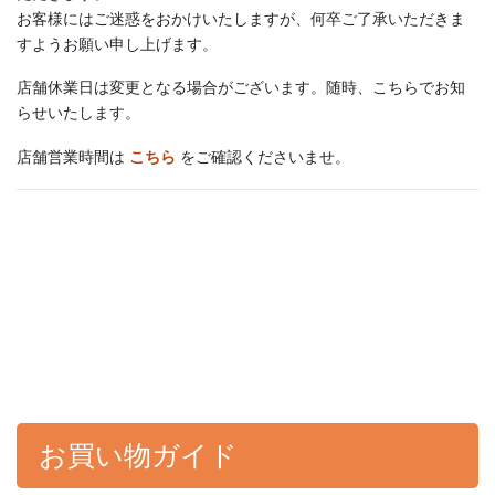
お客様にはご迷惑をおかけいたしますが、何卒ご了承いただきま
すようお願い申し上げます。
店舗休業日は変更となる場合がございます。随時、こちらでお知
らせいたします。
店舗営業時間は
こちら
をご確認くださいませ。
お買い物ガイド