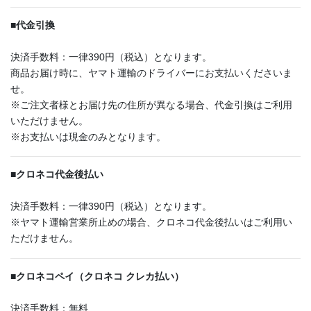
■
代金引換
決済手数料：一律390円（税込）となります。
商品お届け時に、ヤマト運輸のドライバーにお支払いくださいま
せ。
※ご注文者様とお届け先の住所が異なる場合、代金引換はご利用
いただけません。
※お支払いは現金のみとなります。
■
クロネコ代金後払い
決済手数料：一律390円（税込）となります。
※ヤマト運輸営業所止めの場合、クロネコ代金後払いはご利用い
ただけません。
■
クロネコペイ（クロネコ クレカ払い）
決済手数料：無料