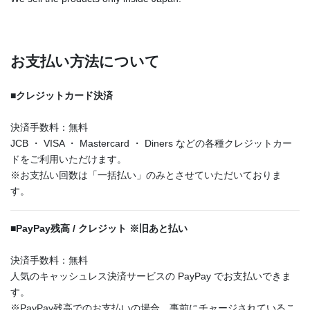
お支払い方法について
■
クレジットカード決済
決済手数料：無料
JCB ・ VISA ・ Mastercard ・ Diners などの各種クレジットカー
ドをご利用いただけます。
※お支払い回数は「一括払い」のみとさせていただいておりま
す。
■
PayPay残高 / クレジット ※旧あと払い
決済手数料：無料
人気のキャッシュレス決済サービスの PayPay でお支払いできま
す。
※PayPay残高でのお支払いの場合、事前にチャージされているこ