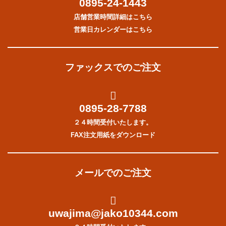
0895-24-1443
店舗営業時間詳細はこちら
営業日カレンダーはこちら
ファックスでのご注文
0895-28-7788
２４時間受付いたします。
FAX注文用紙をダウンロード
メールでのご注文
uwajima@jako10344.com