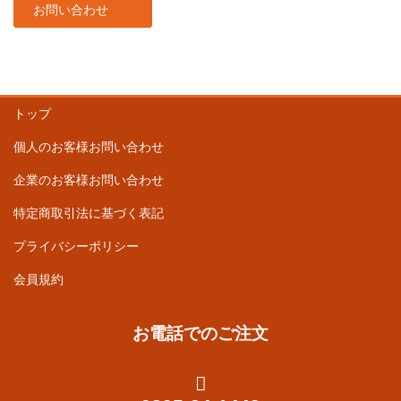
お問い合わせ
トップ
個人のお客様お問い合わせ
企業のお客様お問い合わせ
特定商取引法に基づく表記
プライバシーポリシー
会員規約
お電話でのご注文