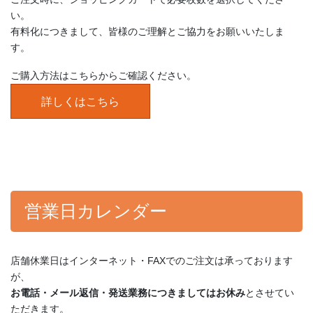
い。
有料化につきまして、皆様のご理解とご協力をお願いいたしま
す。
ご購入方法はこちらからご確認ください。
詳しくはこちら
営業日カレンダー
店舗休業日はインターネット・FAXでのご注文は承っております
が、
お電話・メール返信・発送業務につきましてはお休み
とさせてい
ただきます。