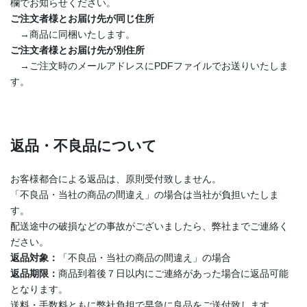
欄でお知らせください。
ご注文者様とお届け先が同じ住所
→商品に同梱いたします。
ご注文者様とお届け先が別住所
→ご注文時のメールアドレスにPDFファイルでお送りいたしま
す。
返品・不良品について
お客様都合による返品は、原則受付致しません。
「不良品・当社の商品の間違え」の場合は当社が負担いたしま
す。
配送途中の破損などの事故がございましたら、弊社までご連絡く
ださい。
返品対象：
「不良品・当社の商品の間違え」の場合
返品期限：
商品到着後７日以内にご連絡があった場合に返品可能
となります。
送料・手数料ともに弊社負担で早急に良品をご送付致します。