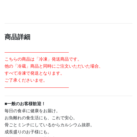
商品詳細
———————————————
こちらの商品は「冷凍」発送商品です。
他の「冷蔵」商品と同時にご注文いただいた場合、
すべて冷凍で発送となります。
ご了承くださいませ。
———————————————
■
一般のお客様歓迎！
毎日の食卓に健康をお届け。
お魚離れの食生活にも、これで安心。
骨ごとミンチにしているからカルシウム抜群。
成長盛りのお子様にも。