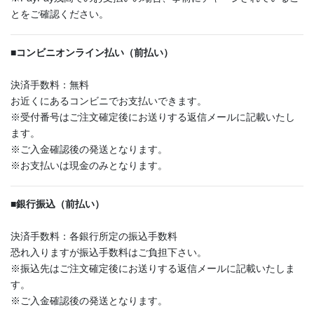
とをご確認ください。
■
コンビニオンライン払い（前払い）
決済手数料：無料
お近くにあるコンビニでお支払いできます。
※受付番号はご注文確定後にお送りする返信メールに記載いたし
ます。
※ご入金確認後の発送となります。
※お支払いは現金のみとなります。
■
銀行振込（前払い）
決済手数料：各銀行所定の振込手数料
恐れ入りますが振込手数料はご負担下さい。
※振込先はご注文確定後にお送りする返信メールに記載いたしま
す。
※ご入金確認後の発送となります。