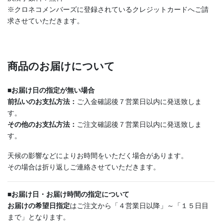
※クロネコメンバーズに登録されているクレジットカードへご請
求させていただきます。
商品のお届けについて
■
お届け日の指定が無い場合
前払いのお支払方法：
ご入金確認後７営業日以内に発送致しま
す。
その他のお支払方法：
ご注文確認後７営業日以内に発送致しま
す。
天候の影響などによりお時間をいただく場合があります。
その場合は折り返しご連絡させていただきます。
■
お届け日・お届け時間の指定について
お届けの希望日指定
はご注文から「４営業日以降」～「１５日目
まで」となります。