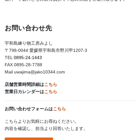
お問い合わせ先
宇和島練り物工房みよし
〒798-0044 愛媛県宇和島市野川甲1207-3
TEL
0895-24-1443
FAX 0895-28-7788
Mail uwajima@jako10344.com
店舗営業時間詳細は
こちら
営業日カレンダーは
こちら
お問い合わせフォームは
こちら
こちらよりお気軽にお尋ねください。
内容を確認し、担当より回答いたします。