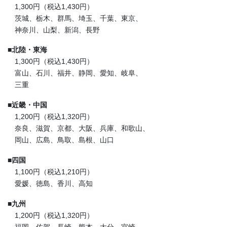
1,300円（税込1,430円）
茨城、栃木、群馬、埼玉、千葉、東京、
神奈川、山梨、新潟、長野
■
北陸・東海
1,300円（税込1,430円）
富山、石川、福井、静岡、愛知、岐阜、
三重
■
近畿・中国
1,200円（税込1,320円）
奈良、滋賀、京都、大阪、兵庫、和歌山、
岡山、広島、鳥取、島根、山口
■
四国
1,100円（税込1,210円）
愛媛、徳島、香川、高知
■
九州
1,200円（税込1,320円）
福岡、佐賀、長崎、熊本、大分、宮崎、