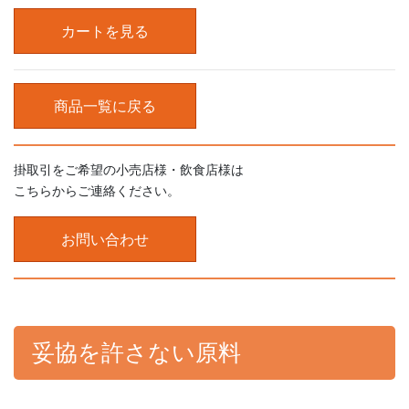
カートを見る
商品一覧に戻る
掛取引をご希望の小売店様・飲食店様は
こちらからご連絡ください。
お問い合わせ
妥協を許さない原料