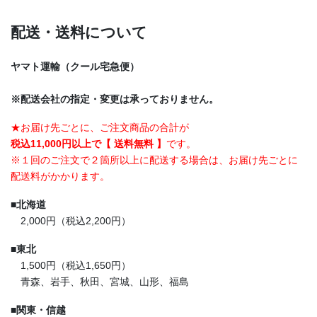
配送・送料について
ヤマト運輸（クール宅急便）
※配送会社の指定・変更は承っておりません。
★お届け先ごとに、ご注文商品の合計が
税込11,000円以上で【 送料無料 】
です。
※１回のご注文で２箇所以上に配送する場合は、お届け先ごとに
配送料がかかります。
■
北海道
2,000円（税込2,200円）
■
東北
1,500円（税込1,650円）
青森、岩手、秋田、宮城、山形、福島
■
関東・信越