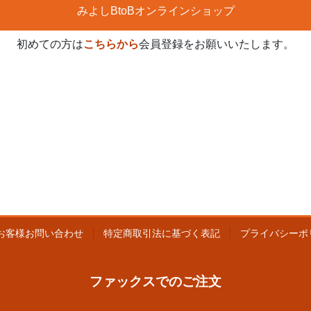
みよしBtoBオンラインショップ
初めての方は
こちらから
会員登録をお願いいたします。
お客様お問い合わせ
特定商取引法に基づく表記
プライバシーポ
ファックスでのご注文