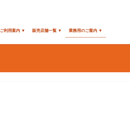
ご利用案内 ▼
販売店舗一覧 ▼
業務用のご案内 ▼