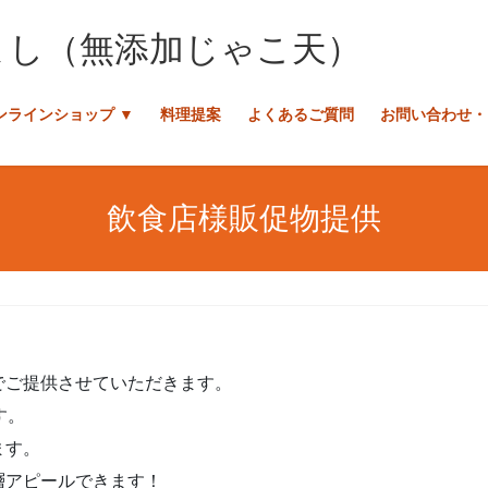
ンラインショップ ▼
料理提案
よくあるご質問
お問い合わせ・
飲食店様販促物提供
でご提供させていただきます。
す。
ます。
層アピールできます！