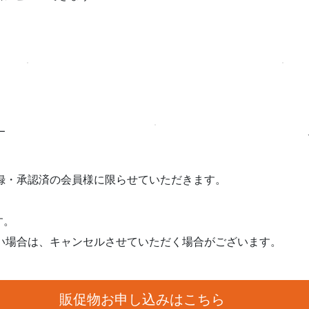
ー
登録・承認済の会員様に限らせていただきます。
。
す。
ない場合は、キャンセルさせていただく場合がございます。
販促物お申し込みはこちら