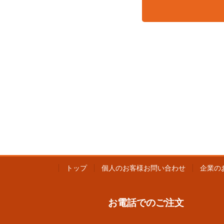
トップ
個人のお客様お問い合わせ
企業の
お電話でのご注文