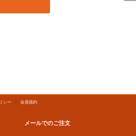
リシー
会員規約
メールでのご注文