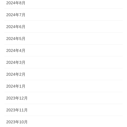
2024年8月
2024年7月
2024年6月
2024年5月
2024年4月
2024年3月
2024年2月
2024年1月
2023年12月
2023年11月
2023年10月