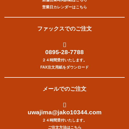
営業日カレンダーはこちら
ファックスでのご注文
0895-28-7788
２４時間受付いたします。
FAX注文用紙をダウンロード
メールでのご注文
uwajima@jako10344.com
２４時間受付いたします。
ご注文方法はこちら