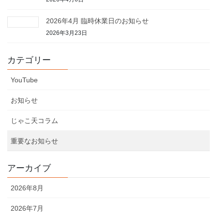
2026年4月 臨時休業日のお知らせ
2026年3月23日
カテゴリー
YouTube
お知らせ
じゃこ天コラム
重要なお知らせ
アーカイブ
2026年8月
2026年7月