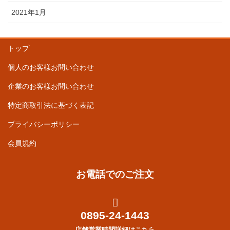
2021年1月
トップ
個人のお客様お問い合わせ
企業のお客様お問い合わせ
特定商取引法に基づく表記
プライバシーポリシー
会員規約
お電話でのご注文
0895-24-1443
店舗営業時間詳細はこちら