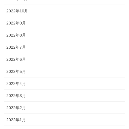
2022年10月
2022年9月
2022年8月
2022年7月
2022年6月
2022年5月
2022年4月
2022年3月
2022年2月
2022年1月