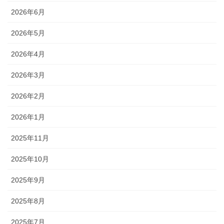
2026年6月
2026年5月
2026年4月
2026年3月
2026年2月
2026年1月
2025年11月
2025年10月
2025年9月
2025年8月
2025年7月