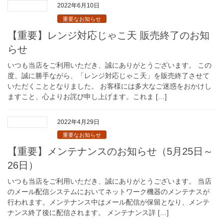
2022年6月10日
重要なお知らせ
【重要】レンジ対応じゃこ天 販売終了のお知
らせ
いつも当店をご利用いただき、誠にありがとうございます。 この
度、誠に勝手ながら、「レンジ対応じゃこ天」を販売終了させて
いただくこととなりました。 お客様には多大なご迷惑をおかけし
ますこと、心よりお詫び申し上げます。これま […]
2022年4月29日
重要なお知らせ
【重要】メンテナンスのお知らせ（5月25日～
26日）
いつも当店をご利用いただき、誠にありがとうございます。 当店
のメール配信システムにおいてネットワーク機器のメンテナスが
行われます。メンテナンス中はメール配信が保留となり、メンテ
ナンス終了後に配信されます。 メンテナンス詳 […]