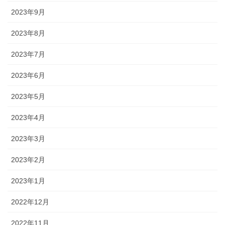
2023年9月
2023年8月
2023年7月
2023年6月
2023年5月
2023年4月
2023年3月
2023年2月
2023年1月
2022年12月
2022年11月