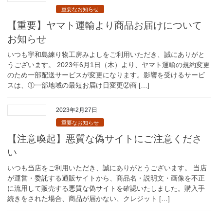
重要なお知らせ
【重要】ヤマト運輸より商品お届けについて
お知らせ
いつも宇和島練り物工房みよしをご利用いただき、誠にありがと
うございます。 2023年6月1日（木）より、ヤマト運輸の規約変更
のため一部配送サービスが変更になります。影響を受けるサービ
スは、①一部地域の最短お届け日変更②商 […]
2023年2月27日
重要なお知らせ
【注意喚起】悪質な偽サイトにご注意くださ
い
いつも当店をご利用いただき、誠にありがとうございます。 当店
が運営・委託する通販サイトから、商品名・説明文・画像を不正
に流用して販売する悪質な偽サイトを確認いたしました。購入手
続きをされた場合、商品が届かない、クレジット […]