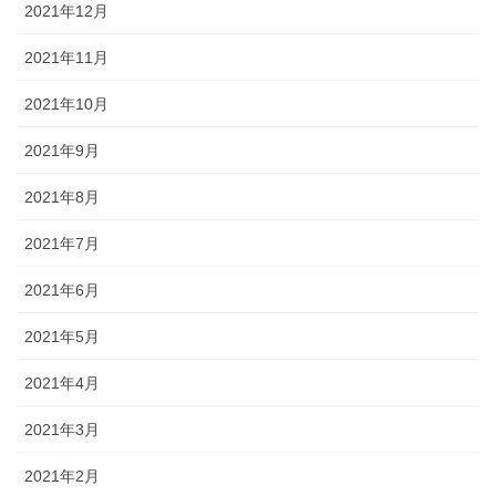
2021年12月
2021年11月
2021年10月
2021年9月
2021年8月
2021年7月
2021年6月
2021年5月
2021年4月
2021年3月
2021年2月