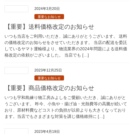
2024年3月20日
重要なお知らせ
【重要】送料価格改定のお知らせ
いつも当店をご利用いただき、誠にありがとうございます。 送料
の価格改定のお知らせをさせていただきます。 当店の配送を委託
しているヤマト運輸様より、物流業界の2024年問題による送料価
格改定の依頼がございました。 当店でも […]
2023年12月25日
重要なお知らせ
【重要】商品価格改定のお知らせ
いつも宇和島練り物工房みよしをご愛顧いただき、誠にありがと
うございます。 昨今、小魚や・揚げ油・光熱費等の高騰が続いて
おり、原材料費などコストの負担が以前よりも大きくなっており
ます。当店でもさまざまな対策を講じ価格維持に […]
2023年4月19日