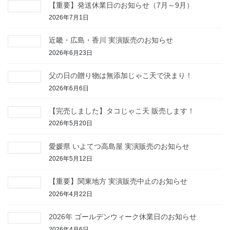
【重要】発送休業日のお知らせ（7月～9月）
2026年7月1日
近畿・広島・香川 実演販売のお知らせ
2026年6月23日
父の日の贈り物は無添加じゃこ天で決まり！
2026年6月6日
【完売しました】タコじゃこ天 販売します！
2026年5月20日
愛媛県 いよてつ高島屋 実演販売のお知らせ
2026年5月12日
【重要】関東地方 実演販売中止のお知らせ
2026年4月22日
2026年 ゴールデンウィーク休業日のお知らせ
2026年4月6日