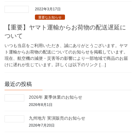
2022年3月17日
重要なお知らせ
【重要】ヤマト運輸からお荷物の配送遅延に
ついて
いつも当店をご利用いただき、誠にありがとうございます。ヤマ
ト運輸からお荷物の配送についてのお知らせを掲載しています。
現在、航空機の減便・災害等の影響により一部地域で商品のお届
けに遅れが生じています。詳しくは以下のリンク […]
最近の投稿
2026年 夏季休業のお知らせ
2026年8月1日
九州地方 実演販売のお知らせ
2026年7月20日