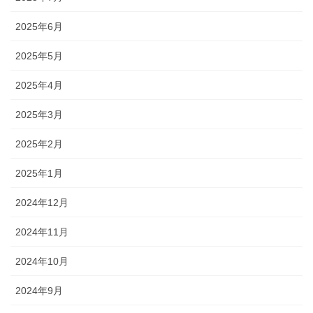
2025年6月
2025年5月
2025年4月
2025年3月
2025年2月
2025年1月
2024年12月
2024年11月
2024年10月
2024年9月