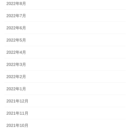
2022年8月
2022年7月
2022年6月
2022年5月
2022年4月
2022年3月
2022年2月
2022年1月
2021年12月
2021年11月
2021年10月