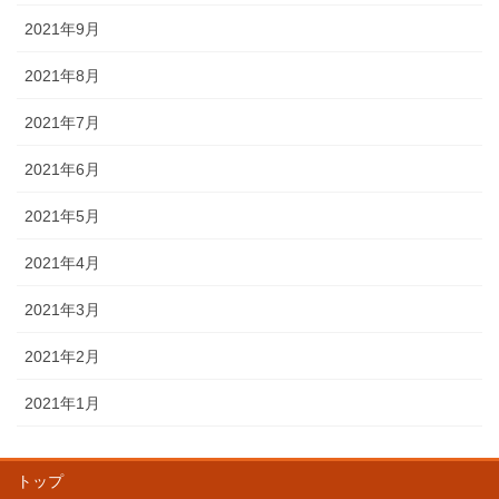
2021年9月
2021年8月
2021年7月
2021年6月
2021年5月
2021年4月
2021年3月
2021年2月
2021年1月
トップ