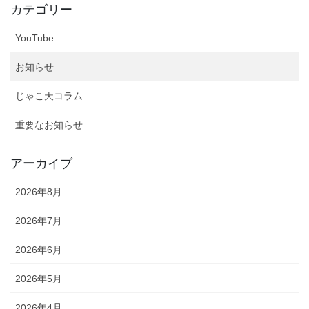
カテゴリー
YouTube
お知らせ
じゃこ天コラム
重要なお知らせ
アーカイブ
2026年8月
2026年7月
2026年6月
2026年5月
2026年4月