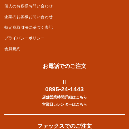
個人のお客様お問い合わせ
企業のお客様お問い合わせ
特定商取引法に基づく表記
プライバシーポリシー
会員規約
お電話でのご注文
0895-24-1443
店舗営業時間詳細はこちら
営業日カレンダーはこちら
ファックスでのご注文