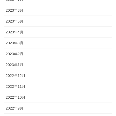
2023年6月
2023年5月
2023年4月
2023年3月
2023年2月
2023年1月
2022年12月
2022年11月
2022年10月
2022年9月