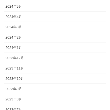
2024年5月
2024年4月
2024年3月
2024年2月
2024年1月
2023年12月
2023年11月
2023年10月
2023年9月
2023年8月
2023年7月