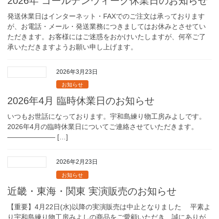
2026年 ゴールデンウィーク休業日のお知らせ
発送休業日はインターネット・FAXでのご注文は承っております
が、お電話・メール・発送業務につきましてはお休みとさせてい
ただきます。お客様にはご迷惑をおかけいたしますが、何卒ご了
承いただきますようお願い申し上げます。
2026年3月23日
お知らせ
2026年4月 臨時休業日のお知らせ
いつもお世話になっております。宇和島練り物工房みよしです。
2026年4月の臨時休業日についてご連絡させていただきます。
——————— […]
2026年2月23日
お知らせ
近畿・東海・関東 実演販売のお知らせ
【重要】4月22日(水)以降の実演販売は中止となりました 平素よ
り宇和島練り物工房みよしの商品をご愛顧いただき、誠にありが