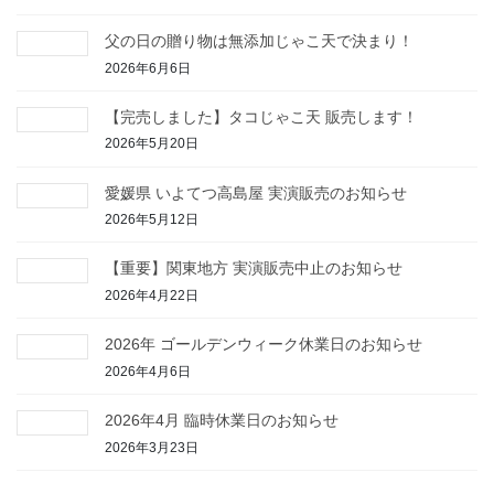
送
父の日の贈り物は無添加じゃこ天で決まり！
り
2026年6月6日
【完売しました】タコじゃこ天 販売します！
2026年5月20日
愛媛県 いよてつ高島屋 実演販売のお知らせ
2026年5月12日
【重要】関東地方 実演販売中止のお知らせ
2026年4月22日
2026年 ゴールデンウィーク休業日のお知らせ
2026年4月6日
2026年4月 臨時休業日のお知らせ
2026年3月23日