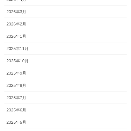
2026年3月
2026年2月
2026年1月
2025年11月
2025年10月
2025年9月
2025年8月
2025年7月
2025年6月
2025年5月