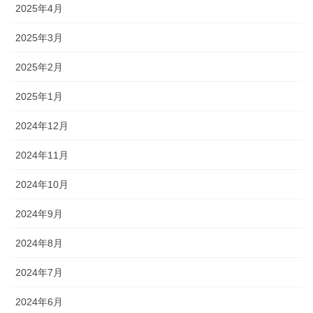
2025年4月
2025年3月
2025年2月
2025年1月
2024年12月
2024年11月
2024年10月
2024年9月
2024年8月
2024年7月
2024年6月