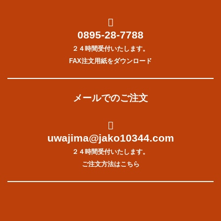
0895-28-7788
２４時間受付いたします。
FAX注文用紙をダウンロード
メールでのご注文
uwajima@jako10344.com
２４時間受付いたします。
ご注文方法はこちら