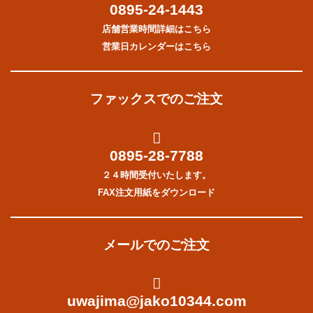
0895-24-1443
店舗営業時間詳細はこちら
営業日カレンダーはこちら
ファックスでのご注文
0895-28-7788
２４時間受付いたします。
FAX注文用紙をダウンロード
メールでのご注文
uwajima@jako10344.com