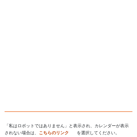
「私はロボットではありません」と表示され、カレンダーが表示
されない場合は、
こちらのリンク
を選択してください。