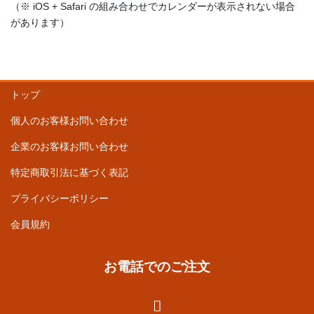
（※ iOS + Safari の組み合わせでカレンダーが表示されない場合
があります）
トップ
個人のお客様お問い合わせ
企業のお客様お問い合わせ
特定商取引法に基づく表記
プライバシーポリシー
会員規約
お電話でのご注文