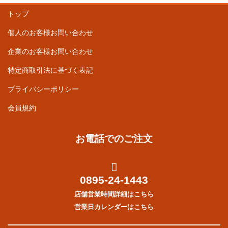
トップ
個人のお客様お問い合わせ
企業のお客様お問い合わせ
特定商取引法に基づく表記
プライバシーポリシー
会員規約
お電話でのご注文
0895-24-1443
店舗営業時間詳細はこちら
営業日カレンダーはこちら