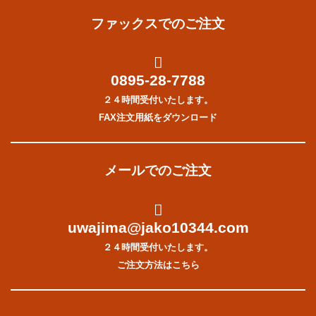
ファックスでのご注文
0895-28-7788
２４時間受付いたします。
FAX注文用紙をダウンロード
メールでのご注文
uwajima@jako10344.com
２４時間受付いたします。
ご注文方法はこちら