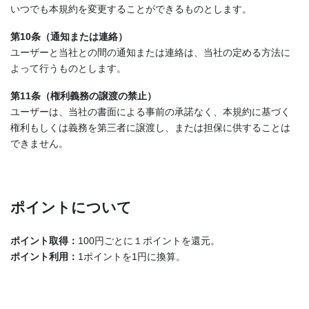
いつでも本規約を変更することができるものとします。
第10条（通知または連絡）
ユーザーと当社との間の通知または連絡は、当社の定める方法に
よって行うものとします。
第11条（権利義務の譲渡の禁止）
ユーザーは、当社の書面による事前の承諾なく、本規約に基づく
権利もしくは義務を第三者に譲渡し、または担保に供することは
できません。
ポイントについて
ポイント取得：
100円ごとに１ポイントを還元。
ポイント利用：
1ポイントを1円に換算。