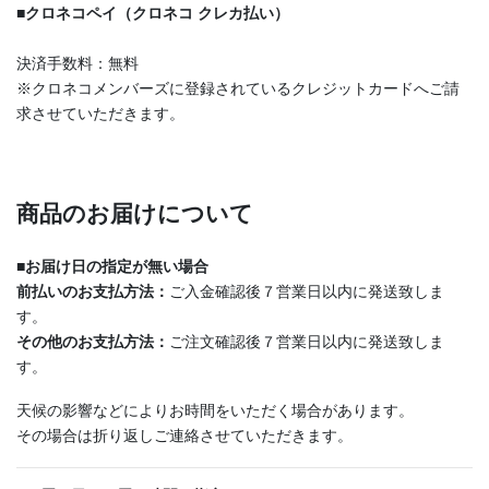
■
クロネコペイ（クロネコ クレカ払い）
決済手数料：無料
※クロネコメンバーズに登録されているクレジットカードへご請
求させていただきます。
商品のお届けについて
■
お届け日の指定が無い場合
前払いのお支払方法：
ご入金確認後７営業日以内に発送致しま
す。
その他のお支払方法：
ご注文確認後７営業日以内に発送致しま
す。
天候の影響などによりお時間をいただく場合があります。
その場合は折り返しご連絡させていただきます。