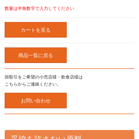
数量は半角数字で入力してください
カートを見る
商品一覧に戻る
掛取引をご希望の小売店様・飲食店様は
こちらからご連絡ください。
お問い合わせ