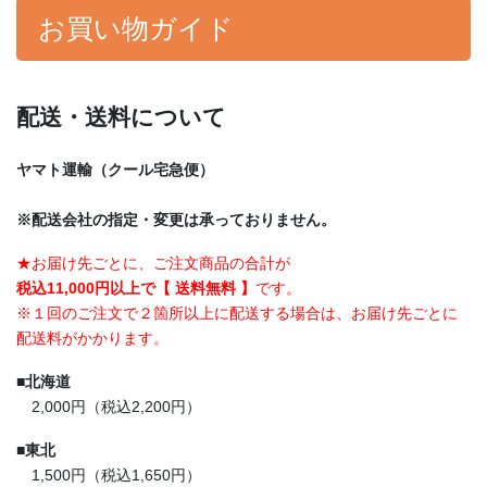
お買い物ガイド
配送・送料について
ヤマト運輸（クール宅急便）
※配送会社の指定・変更は承っておりません。
★お届け先ごとに、ご注文商品の合計が
税込11,000円以上で【 送料無料 】
です。
※１回のご注文で２箇所以上に配送する場合は、お届け先ごとに
配送料がかかります。
■
北海道
2,000円（税込2,200円）
■
東北
1,500円（税込1,650円）