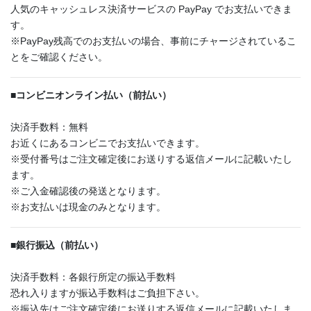
人気のキャッシュレス決済サービスの PayPay でお支払いできま
す。
※PayPay残高でのお支払いの場合、事前にチャージされているこ
とをご確認ください。
■
コンビニオンライン払い（前払い）
決済手数料：無料
お近くにあるコンビニでお支払いできます。
※受付番号はご注文確定後にお送りする返信メールに記載いたし
ます。
※ご入金確認後の発送となります。
※お支払いは現金のみとなります。
■
銀行振込（前払い）
決済手数料：各銀行所定の振込手数料
恐れ入りますが振込手数料はご負担下さい。
※振込先はご注文確定後にお送りする返信メールに記載いたしま