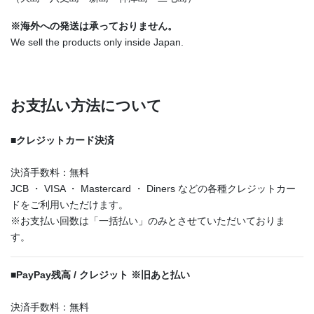
※海外への発送は承っておりません。
We sell the products only inside Japan.
お支払い方法について
■
クレジットカード決済
決済手数料：無料
JCB ・ VISA ・ Mastercard ・ Diners などの各種クレジットカー
ドをご利用いただけます。
※お支払い回数は「一括払い」のみとさせていただいておりま
す。
■
PayPay残高 / クレジット ※旧あと払い
決済手数料：無料