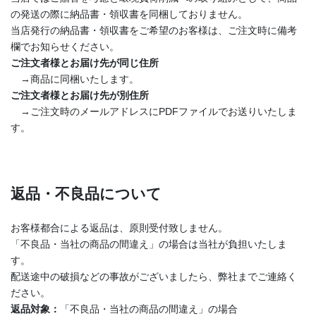
の発送の際に納品書・領収書を同梱しておりません。
当店発行の納品書・領収書をご希望のお客様は、ご注文時に備考
欄でお知らせください。
ご注文者様とお届け先が同じ住所
→商品に同梱いたします。
ご注文者様とお届け先が別住所
→ご注文時のメールアドレスにPDFファイルでお送りいたしま
す。
返品・不良品について
お客様都合による返品は、原則受付致しません。
「不良品・当社の商品の間違え」の場合は当社が負担いたしま
す。
配送途中の破損などの事故がございましたら、弊社までご連絡く
ださい。
返品対象：
「不良品・当社の商品の間違え」の場合