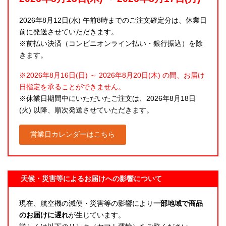
2026年8月12日(水) 午前8時までのご注文確定分は、休業日
前に発送させていただきます。
※前払い決済（コンビニオンライン払い・銀行振込）を除
きます。
※2026年8月16日(日) ～ 2026年8月20日(木) の間、お届け
日指定を承ることができません。
※休業日期間中にいただいたご注文は、2026年8月18日
(火) 以降、順次発送させていただきます。
営業日カレンダーはこちら
天候・災害等によるお届けへの影響について
現在、航空機の減便・災害等の影響により
一部地域で商品
のお届けに遅れ
が生じています。