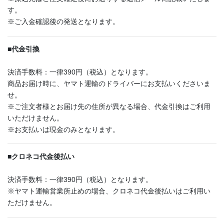
す。
※ご入金確認後の発送となります。
■
代金引換
決済手数料：一律390円（税込）となります。
商品お届け時に、ヤマト運輸のドライバーにお支払いくださいま
せ。
※ご注文者様とお届け先の住所が異なる場合、代金引換はご利用
いただけません。
※お支払いは現金のみとなります。
■
クロネコ代金後払い
決済手数料：一律390円（税込）となります。
※ヤマト運輸営業所止めの場合、クロネコ代金後払いはご利用い
ただけません。