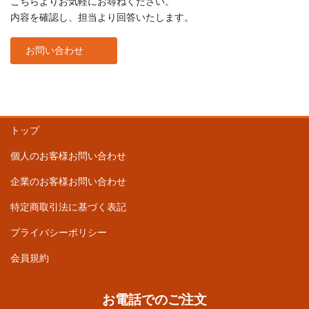
こちらよりお気軽にお尋ねください。
内容を確認し、担当より回答いたします。
お問い合わせ
トップ
個人のお客様お問い合わせ
企業のお客様お問い合わせ
特定商取引法に基づく表記
プライバシーポリシー
会員規約
お電話でのご注文