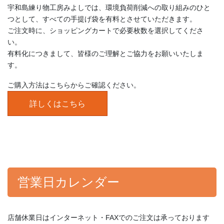
宇和島練り物工房みよしでは、環境負荷削減への取り組みのひと
つとして、すべての手提げ袋を有料とさせていただきます。
ご注文時に、ショッピングカートで必要枚数を選択してくださ
い。
有料化につきまして、皆様のご理解とご協力をお願いいたしま
す。
ご購入方法はこちらからご確認ください。
詳しくはこちら
営業日カレンダー
店舗休業日はインターネット・FAXでのご注文は承っております