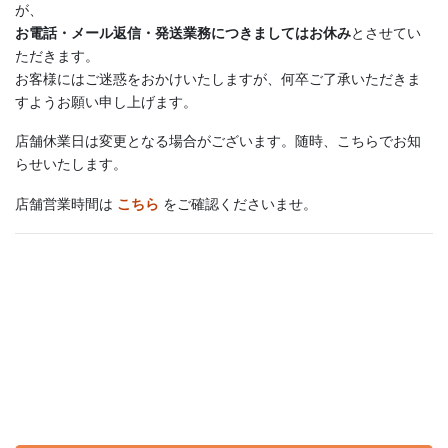
が、
お電話・メール返信・発送業務につきましてはお休み
とさせてい
ただきます。
お客様にはご迷惑をおかけいたしますが、何卒ご了承いただきま
すようお願い申し上げます。
店舗休業日は変更となる場合がございます。随時、こちらでお知
らせいたします。
店舗営業時間は
こちら
をご確認くださいませ。