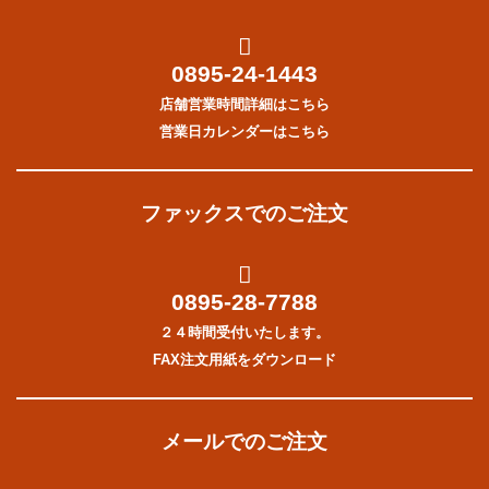
0895-24-1443
店舗営業時間詳細はこちら
営業日カレンダーはこちら
ファックスでのご注文
0895-28-7788
２４時間受付いたします。
FAX注文用紙をダウンロード
メールでのご注文