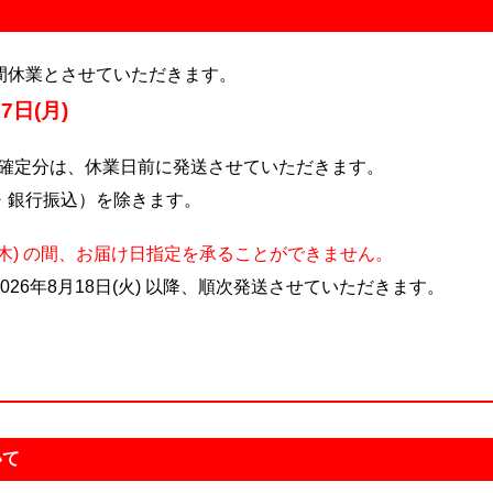
間休業とさせていただきます。
17日(月)
ご注文確定分は、休業日前に発送させていただきます。
・銀行振込）を除きます。
月20日(木) の間、お届け日指定を承ることができません。
26年8月18日(火) 以降、順次発送させていただきます。
いて