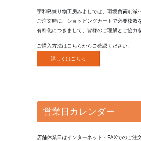
宇和島練り物工房みよしでは、環境負荷削減
ご注文時に、ショッピングカートで必要枚数
有料化につきまして、皆様のご理解とご協力
ご購入方法はこちらからご確認ください。
詳しくはこちら
営業日カレンダー
店舗休業日はインターネット・FAXでのご注