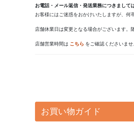
お電話・メール返信・発送業務につきまして
お客様にはご迷惑をおかけいたしますが、何
店舗休業日は変更となる場合がございます。
店舗営業時間は
こちら
をご確認くださいませ
お買い物ガイド