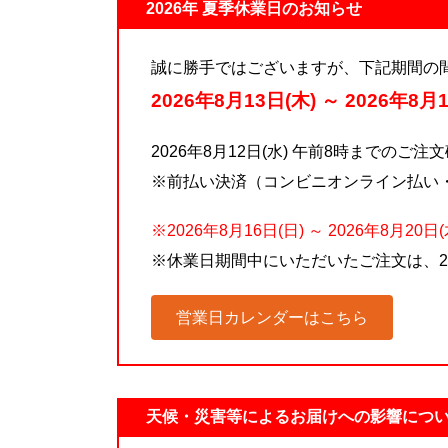
2026年 夏季休業日のお知らせ
誠に勝手ではございますが、下記期間の
2026年8月13日(木) ～ 2026年8月
2026年8月12日(水) 午前8時までの
※前払い決済（コンビニオンライン払い
※2026年8月16日(日) ～ 2026年8
※休業日期間中にいただいたご注文は、20
営業日カレンダーはこちら
天候・災害等によるお届けへの影響につ