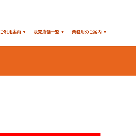
ご利用案内 ▼
販売店舗一覧 ▼
業務用のご案内 ▼