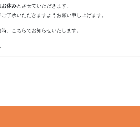
はお休み
とさせていただきます。
卒ご了承いただきますようお願い申し上げます。
随時、こちらでお知らせいたします。
。