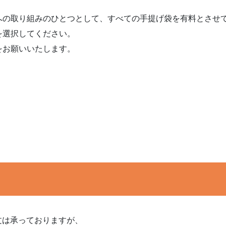
への取り組みのひとつとして、すべての手提げ袋を有料とさせ
を選択してください。
をお願いいたします。
文は承っておりますが、