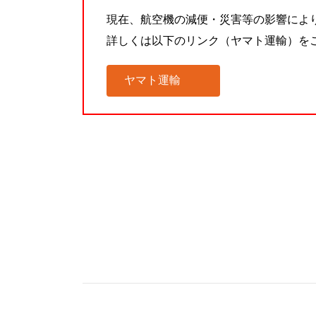
現在、航空機の減便・災害等の影響によ
詳しくは以下のリンク（ヤマト運輸）を
ヤマト運輸