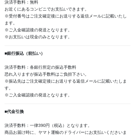
決済手数料：無料
お近くにあるコンビニでお支払いできます。
※受付番号はご注文確定後にお送りする返信メールに記載いたし
ます。
※ご入金確認後の発送となります。
※お支払いは現金のみとなります。
■
銀行振込（前払い）
決済手数料：各銀行所定の振込手数料
恐れ入りますが振込手数料はご負担下さい。
※振込先はご注文確定後にお送りする返信メールに記載いたしま
す。
※ご入金確認後の発送となります。
■
代金引換
決済手数料：一律390円（税込）となります。
商品お届け時に、ヤマト運輸のドライバーにお支払いくださいま