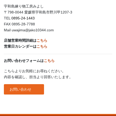
宇和島練り物工房みよし
〒798-0044 愛媛県宇和島市野川甲1207-3
TEL
0895-24-1443
FAX 0895-28-7788
Mail uwajima@jako10344.com
店舗営業時間詳細は
こちら
営業日カレンダーは
こちら
お問い合わせフォームは
こちら
こちらよりお気軽にお尋ねください。
内容を確認し、担当より回答いたします。
お問い合わせ