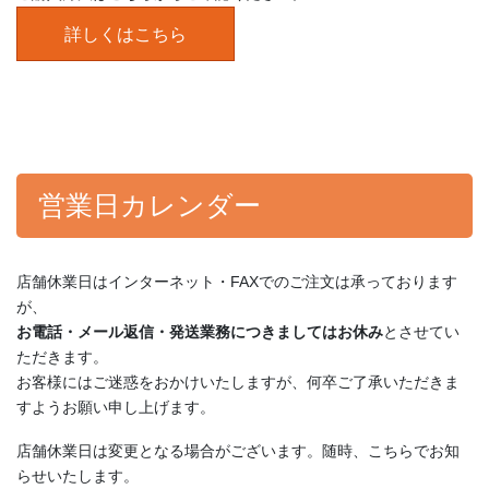
詳しくはこちら
営業日カレンダー
店舗休業日はインターネット・FAXでのご注文は承っております
が、
お電話・メール返信・発送業務につきましてはお休み
とさせてい
ただきます。
お客様にはご迷惑をおかけいたしますが、何卒ご了承いただきま
すようお願い申し上げます。
店舗休業日は変更となる場合がございます。随時、こちらでお知
らせいたします。