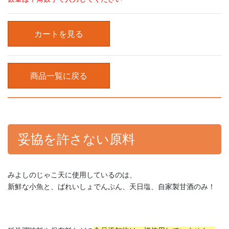
カートを見る
商品一覧に戻る
妥協を許さない原料
みよしのじゃこ天に使用しているのは、
新鮮な小魚と、ばれいしょでんぷん、天日塩、自家製甘酒のみ！