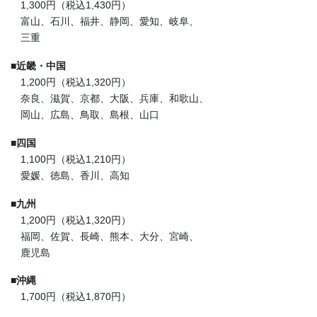
1,300円（税込1,430円）
富山、石川、福井、静岡、愛知、岐阜、
三重
■
近畿・中国
1,200円（税込1,320円）
奈良、滋賀、京都、大阪、兵庫、和歌山、
岡山、広島、鳥取、島根、山口
■
四国
1,100円（税込1,210円）
愛媛、徳島、香川、高知
■
九州
1,200円（税込1,320円）
福岡、佐賀、長崎、熊本、大分、宮崎、
鹿児島
■
沖縄
1,700円（税込1,870円）