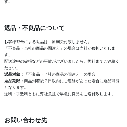
す。
返品・不良品について
お客様都合による返品は、原則受付致しません。
「不良品・当社の商品の間違え」の場合は当社が負担いたしま
す。
配送途中の破損などの事故がございましたら、弊社までご連絡く
ださい。
返品対象：
「不良品・当社の商品の間違え」の場合
返品期限：
商品到着後７日以内にご連絡があった場合に返品可能
となります。
送料・手数料ともに弊社負担で早急に良品をご送付致します。
お問い合わせ先