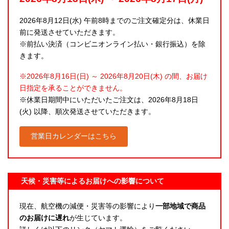
2026年8月12日(水) 午前8時までのご注文確定分は、休業日
前に発送させていただきます。
※前払い決済（コンビニオンライン払い・銀行振込）を除
きます。
※2026年8月16日(日) ～ 2026年8月20日(木) の間、お届け
日指定を承ることができません。
※休業日期間中にいただいたご注文は、2026年8月18日
(火) 以降、順次発送させていただきます。
営業日カレンダーはこちら
天候・災害等によるお届けへの影響について
現在、航空機の減便・災害等の影響により
一部地域で商品
のお届けに遅れ
が生じています。