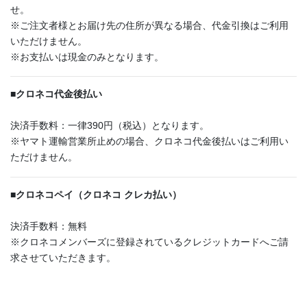
せ。
※ご注文者様とお届け先の住所が異なる場合、代金引換はご利用
いただけません。
※お支払いは現金のみとなります。
■
クロネコ代金後払い
決済手数料：一律390円（税込）となります。
※ヤマト運輸営業所止めの場合、クロネコ代金後払いはご利用い
ただけません。
■
クロネコペイ（クロネコ クレカ払い）
決済手数料：無料
※クロネコメンバーズに登録されているクレジットカードへご請
求させていただきます。