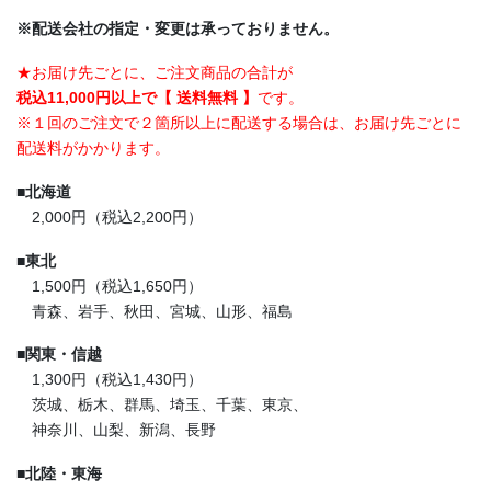
※配送会社の指定・変更は承っておりません。
★お届け先ごとに、ご注文商品の合計が
税込11,000円以上で【 送料無料 】
です。
※１回のご注文で２箇所以上に配送する場合は、お届け先ごとに
配送料がかかります。
■
北海道
2,000円（税込2,200円）
■
東北
1,500円（税込1,650円）
青森、岩手、秋田、宮城、山形、福島
■
関東・信越
1,300円（税込1,430円）
茨城、栃木、群馬、埼玉、千葉、東京、
神奈川、山梨、新潟、長野
■
北陸・東海