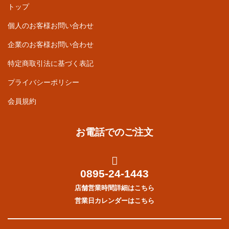
トップ
個人のお客様お問い合わせ
企業のお客様お問い合わせ
特定商取引法に基づく表記
プライバシーポリシー
会員規約
お電話でのご注文
0895-24-1443
店舗営業時間詳細はこちら
営業日カレンダーはこちら