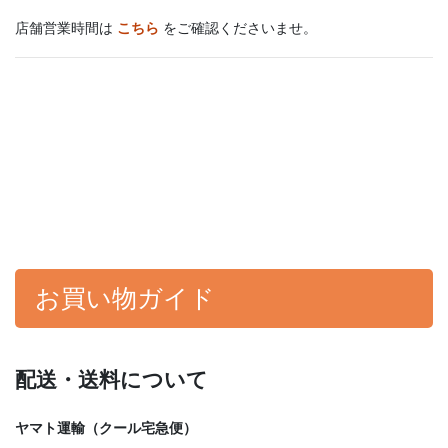
店舗営業時間は
こちら
をご確認くださいませ。
お買い物ガイド
配送・送料について
ヤマト運輸（クール宅急便）