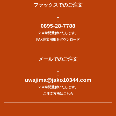
ファックスでのご注文
0895-28-7788
２４時間受付いたします。
FAX注文用紙をダウンロード
メールでのご注文
uwajima@jako10344.com
２４時間受付いたします。
ご注文方法はこちら