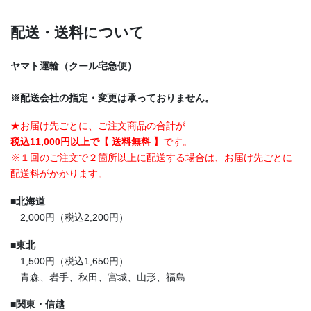
配送・送料について
ヤマト運輸（クール宅急便）
※配送会社の指定・変更は承っておりません。
★お届け先ごとに、ご注文商品の合計が
税込11,000円以上で【 送料無料 】
です。
※１回のご注文で２箇所以上に配送する場合は、お届け先ごとに
配送料がかかります。
■
北海道
2,000円（税込2,200円）
■
東北
1,500円（税込1,650円）
青森、岩手、秋田、宮城、山形、福島
■
関東・信越