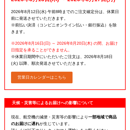
2026年8月12日(水) 午前8時までのご注文確定分は、休業日
前に発送させていただきます。
※前払い決済（コンビニオンライン払い・銀行振込）を除
きます。
※2026年8月16日(日) ～ 2026年8月20日(木) の間、お届け
日指定を承ることができません。
※休業日期間中にいただいたご注文は、2026年8月18日
(火) 以降、順次発送させていただきます。
営業日カレンダーはこちら
天候・災害等によるお届けへの影響について
現在、航空機の減便・災害等の影響により
一部地域で商品
のお届けに遅れ
が生じています。