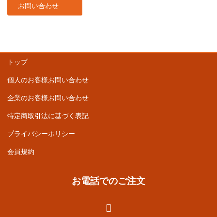
お問い合わせ
トップ
個人のお客様お問い合わせ
企業のお客様お問い合わせ
特定商取引法に基づく表記
プライバシーポリシー
会員規約
お電話でのご注文