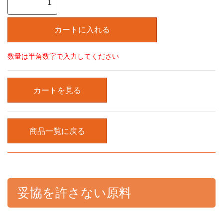
数量は半角数字で入力してください
カートを見る
商品一覧に戻る
妥協を許さない原料