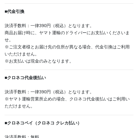
■
代金引換
決済手数料：一律390円（税込）となります。
商品お届け時に、ヤマト運輸のドライバーにお支払いくださいま
せ。
※ご注文者様とお届け先の住所が異なる場合、代金引換はご利用
いただけません。
※お支払いは現金のみとなります。
■
クロネコ代金後払い
決済手数料：一律390円（税込）となります。
※ヤマト運輸営業所止めの場合、クロネコ代金後払いはご利用い
ただけません。
■
クロネコペイ（クロネコ クレカ払い）
決済手数料：無料