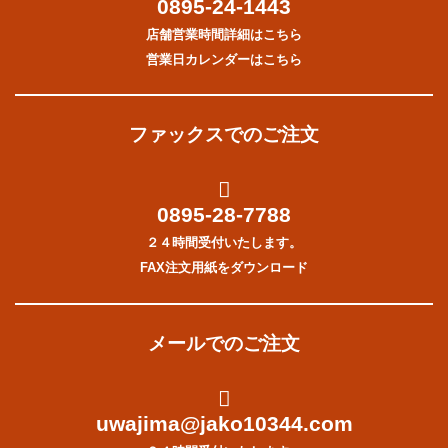
0895-24-1443
店舗営業時間詳細はこちら
営業日カレンダーはこちら
ファックスでのご注文
0895-28-7788
２４時間受付いたします。
FAX注文用紙をダウンロード
メールでのご注文
uwajima@jako10344.com