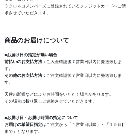
※クロネコメンバーズに登録されているクレジットカードへご請
求させていただきます。
商品のお届けについて
■
お届け日の指定が無い場合
前払いのお支払方法：
ご入金確認後７営業日以内に発送致しま
す。
その他のお支払方法：
ご注文確認後７営業日以内に発送致しま
す。
天候の影響などによりお時間をいただく場合があります。
その場合は折り返しご連絡させていただきます。
■
お届け日・お届け時間の指定について
お届けの希望日指定
はご注文から「４営業日以降」～「１５日目
まで」となります。