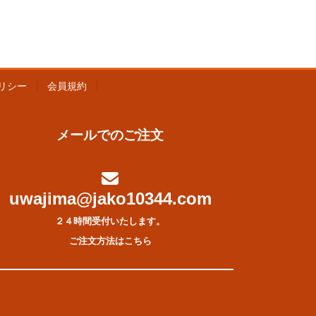
リシー
会員規約
メールでのご注文
uwajima@jako10344.com
２４時間受付いたします。
ご注文方法はこちら