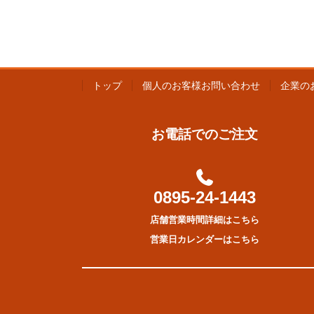
トップ
個人のお客様お問い合わせ
企業の
お電話でのご注文
0895-24-1443
店舗営業時間詳細はこちら
営業日カレンダーはこちら