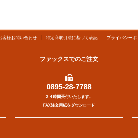
お客様お問い合わせ
特定商取引法に基づく表記
プライバシーポ
ファックスでのご注文
0895-28-7788
２４時間受付いたします。
FAX注文用紙をダウンロード