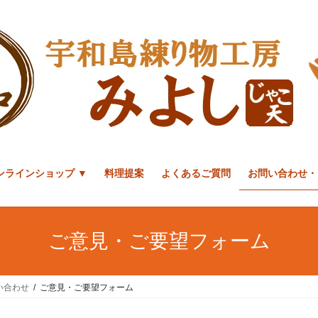
ンラインショップ ▼
料理提案
よくあるご質問
お問い合わせ・
ご意見・ご要望フォーム
い合わせ
ご意見・ご要望フォーム