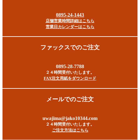
0895-24-1443
店舗営業時間詳細はこちら
営業日カレンダーはこちら
ファックスでのご注文
0895-28-7788
２４時間受付いたします。
FAX注文用紙をダウンロード
メールでのご注文
uwajima@jako10344.com
２４時間受付いたします。
ご注文方法はこちら