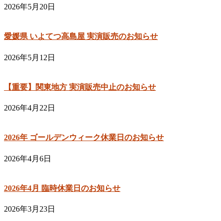
2026年5月20日
愛媛県 いよてつ高島屋 実演販売のお知らせ
2026年5月12日
【重要】関東地方 実演販売中止のお知らせ
2026年4月22日
2026年 ゴールデンウィーク休業日のお知らせ
2026年4月6日
2026年4月 臨時休業日のお知らせ
2026年3月23日