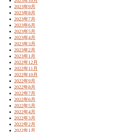
2023年10月
2023年9月
2023年8月
2023年7月
2023年6月
2023年5月
2023年4月
2023年3月
2023年2月
2023年1月
2022年12月
2022年11月
2022年10月
2022年9月
2022年8月
2022年7月
2022年6月
2022年5月
2022年4月
2022年3月
2022年2月
2022年1月