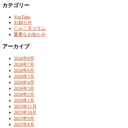
カテゴリー
YouTube
お知らせ
じゃこ天コラム
重要なお知らせ
アーカイブ
2026年8月
2026年7月
2026年6月
2026年5月
2026年4月
2026年3月
2026年2月
2026年1月
2025年11月
2025年10月
2025年9月
2025年8月