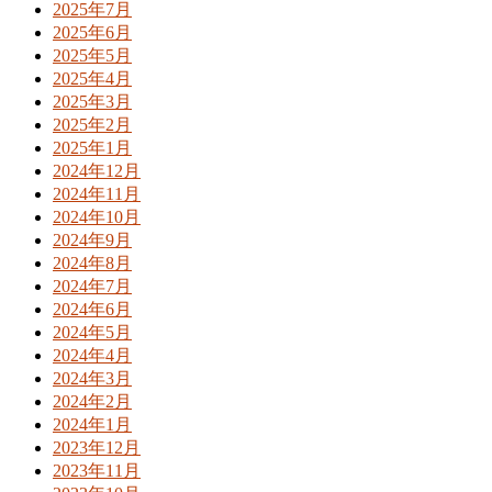
2025年7月
2025年6月
2025年5月
2025年4月
2025年3月
2025年2月
2025年1月
2024年12月
2024年11月
2024年10月
2024年9月
2024年8月
2024年7月
2024年6月
2024年5月
2024年4月
2024年3月
2024年2月
2024年1月
2023年12月
2023年11月