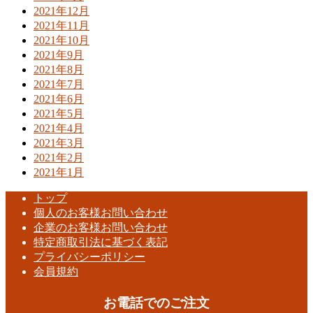
2021年12月
2021年11月
2021年10月
2021年9月
2021年8月
2021年7月
2021年6月
2021年5月
2021年4月
2021年3月
2021年2月
2021年1月
トップ
個人のお客様お問い合わせ
企業のお客様お問い合わせ
特定商取引法に基づく表記
プライバシーポリシー
会員規約
お電話でのご注文