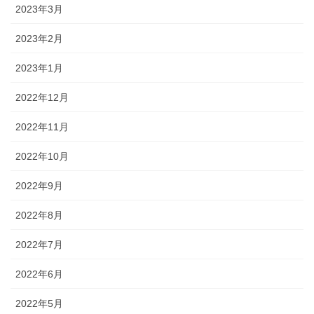
2023年3月
2023年2月
2023年1月
2022年12月
2022年11月
2022年10月
2022年9月
2022年8月
2022年7月
2022年6月
2022年5月