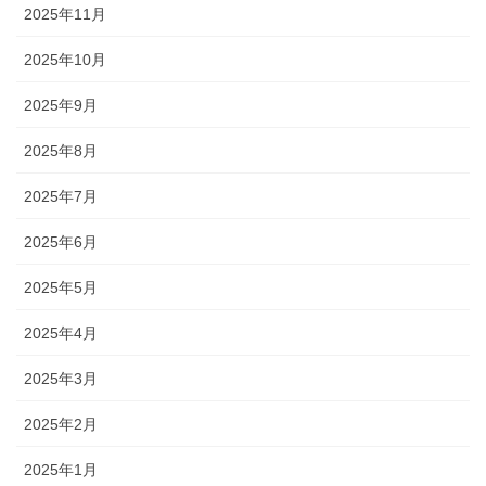
2025年11月
2025年10月
2025年9月
2025年8月
2025年7月
2025年6月
2025年5月
2025年4月
2025年3月
2025年2月
2025年1月