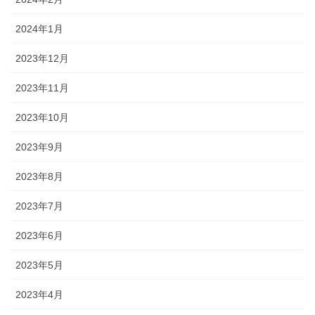
2024年1月
2023年12月
2023年11月
2023年10月
2023年9月
2023年8月
2023年7月
2023年6月
2023年5月
2023年4月