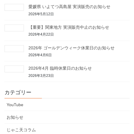
愛媛県 いよてつ高島屋 実演販売のお知らせ
2026年5月12日
【重要】関東地方 実演販売中止のお知らせ
2026年4月22日
2026年 ゴールデンウィーク休業日のお知らせ
2026年4月6日
2026年4月 臨時休業日のお知らせ
2026年3月23日
カテゴリー
YouTube
お知らせ
じゃこ天コラム