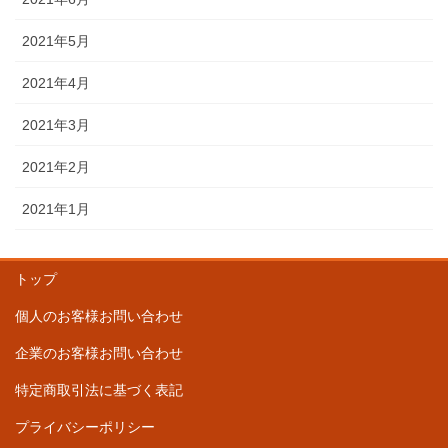
2021年5月
2021年4月
2021年3月
2021年2月
2021年1月
トップ
個人のお客様お問い合わせ
企業のお客様お問い合わせ
特定商取引法に基づく表記
プライバシーポリシー