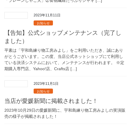
「プレーンじゃこ天」②食物繊維たっぷりシャキ […]
2023年11月11日
お知らせ
【告知】公式ショップメンテナンス（完了し
ました）
平素は「宇和島練り物工房みよし」をご利用いただき、誠にあり
がとうございます。この度、当店公式ネットショップにて利用し
ている決済システムにおいて、メンテナンスが行われます。 ※定
期購入専門店、Yahoo!店、Crafts店 […]
2023年11月1日
お知らせ
当店が愛媛新聞に掲載されました！
2023年10月29日の愛媛新聞に、宇和島練り物工房みよしの実演販
売の様子が掲載されました！