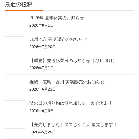
最近の投稿
2026年 夏季休業のお知らせ
2026年8月1日
九州地方 実演販売のお知らせ
2026年7月20日
【重要】発送休業日のお知らせ（7月～9月）
2026年7月1日
近畿・広島・香川 実演販売のお知らせ
2026年6月23日
父の日の贈り物は無添加じゃこ天で決まり！
2026年6月6日
【完売しました】タコじゃこ天 販売します！
2026年5月20日