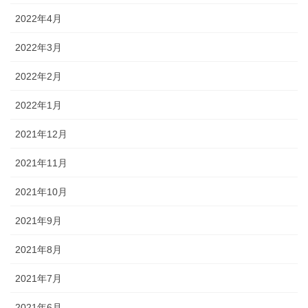
2022年4月
2022年3月
2022年2月
2022年1月
2021年12月
2021年11月
2021年10月
2021年9月
2021年8月
2021年7月
2021年6月