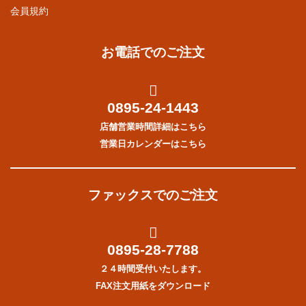
会員規約
お電話でのご注文
0895-24-1443
店舗営業時間詳細はこちら
営業日カレンダーはこちら
ファックスでのご注文
0895-28-7788
２４時間受付いたします。
FAX注文用紙をダウンロード