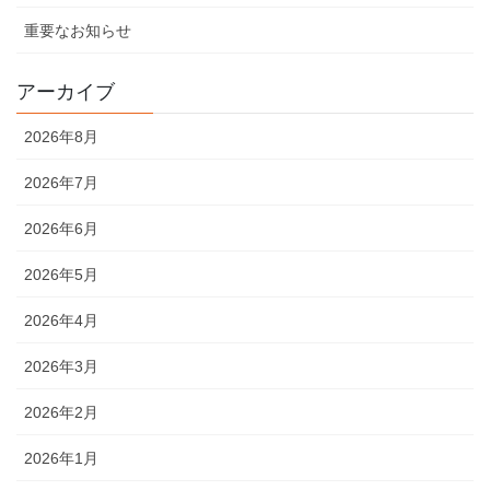
重要なお知らせ
アーカイブ
2026年8月
2026年7月
2026年6月
2026年5月
2026年4月
2026年3月
2026年2月
2026年1月