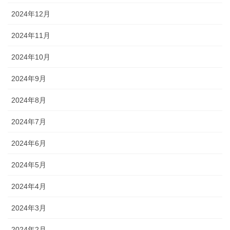
2024年12月
2024年11月
2024年10月
2024年9月
2024年8月
2024年7月
2024年6月
2024年5月
2024年4月
2024年3月
2024年2月