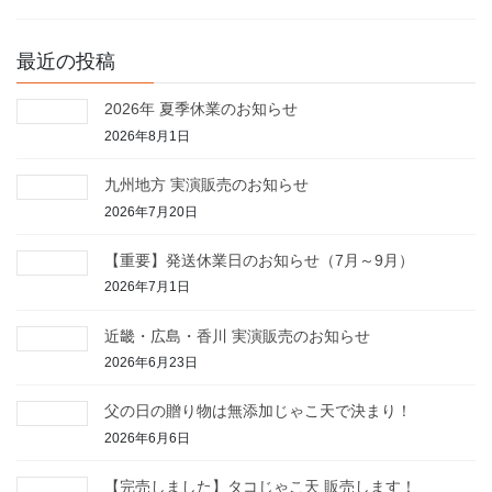
最近の投稿
2026年 夏季休業のお知らせ
2026年8月1日
九州地方 実演販売のお知らせ
2026年7月20日
【重要】発送休業日のお知らせ（7月～9月）
2026年7月1日
近畿・広島・香川 実演販売のお知らせ
2026年6月23日
父の日の贈り物は無添加じゃこ天で決まり！
2026年6月6日
【完売しました】タコじゃこ天 販売します！