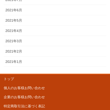
2021年6月
2021年5月
2021年4月
2021年3月
2021年2月
2021年1月
トップ
個人のお客様お問い合わせ
企業のお客様お問い合わせ
特定商取引法に基づく表記