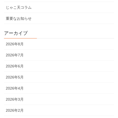
じゃこ天コラム
重要なお知らせ
アーカイブ
2026年8月
2026年7月
2026年6月
2026年5月
2026年4月
2026年3月
2026年2月