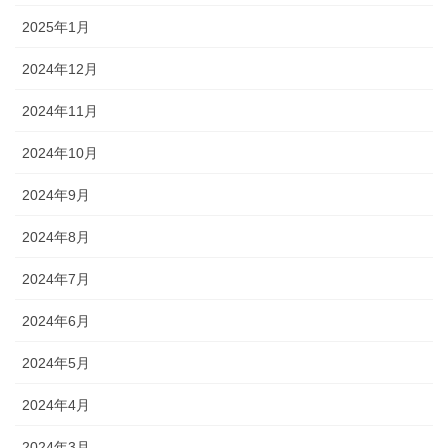
2025年1月
2024年12月
2024年11月
2024年10月
2024年9月
2024年8月
2024年7月
2024年6月
2024年5月
2024年4月
2024年3月