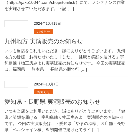
（https://jako10344.com/shop/itemlist/）にて、メンテナンス作業
を実施させていただきます。下記 […]
2024年10月19日
お知らせ
九州地方 実演販売のお知らせ
いつも当店をご利用いただき、誠にありがとうございます。 九州
地方の皆様、お待たせいたしました。「健康と笑顔を届ける」宇
和島練り物工房みよし実演販売のお知らせです。 今回の実演販売
は、福岡県 → 熊本県 → 長崎県の順で行 […]
2024年10月7日
お知らせ
愛知県・長野県 実演販売のお知らせ
いつも当店をご利用いただき、誠にありがとうございます。 「健
康と笑顔を届ける」宇和島練り物工房みよし実演販売のお知らせ
です。 今回の実演販売は、・愛知県「やまのぶ様」３店舗・長野
県「ベルシャイン様」※初開催で揚げたてライ […]