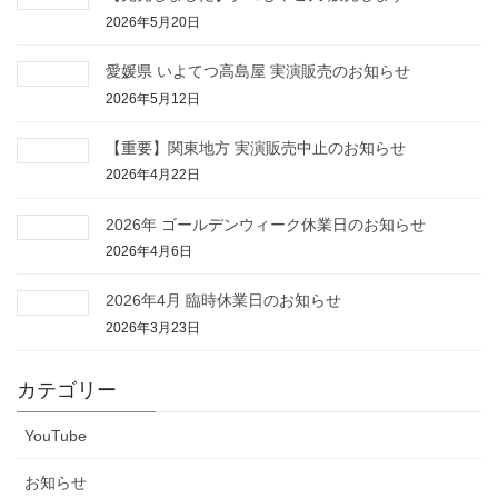
2026年5月20日
愛媛県 いよてつ高島屋 実演販売のお知らせ
2026年5月12日
【重要】関東地方 実演販売中止のお知らせ
2026年4月22日
2026年 ゴールデンウィーク休業日のお知らせ
2026年4月6日
2026年4月 臨時休業日のお知らせ
2026年3月23日
カテゴリー
YouTube
お知らせ