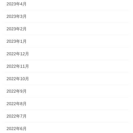
2023年4月
2023年3月
2023年2月
2023年1月
2022年12月
2022年11月
2022年10月
2022年9月
2022年8月
2022年7月
2022年6月