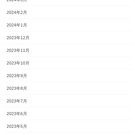
2024年2月
2024年1月
2023年12月
2023年11月
2023年10月
2023年9月
2023年8月
2023年7月
2023年6月
2023年5月