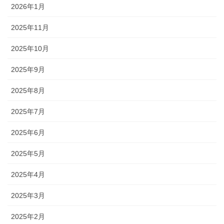
2026年1月
2025年11月
2025年10月
2025年9月
2025年8月
2025年7月
2025年6月
2025年5月
2025年4月
2025年3月
2025年2月