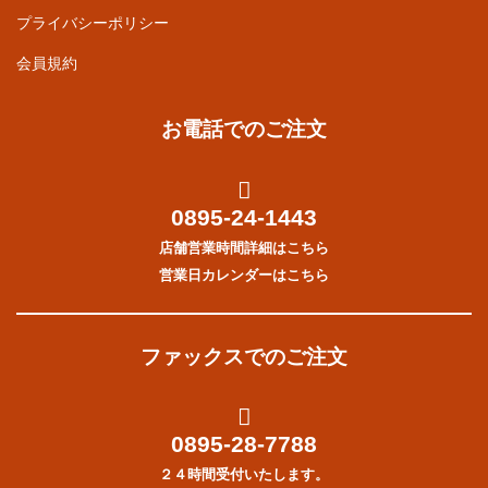
プライバシーポリシー
会員規約
お電話でのご注文
0895-24-1443
店舗営業時間詳細はこちら
営業日カレンダーはこちら
ファックスでのご注文
0895-28-7788
２４時間受付いたします。