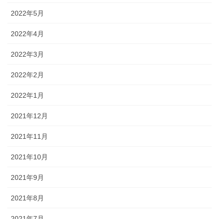
2022年5月
2022年4月
2022年3月
2022年2月
2022年1月
2021年12月
2021年11月
2021年10月
2021年9月
2021年8月
2021年7月