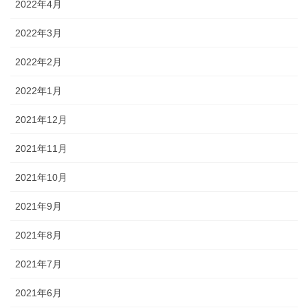
2022年4月
2022年3月
2022年2月
2022年1月
2021年12月
2021年11月
2021年10月
2021年9月
2021年8月
2021年7月
2021年6月