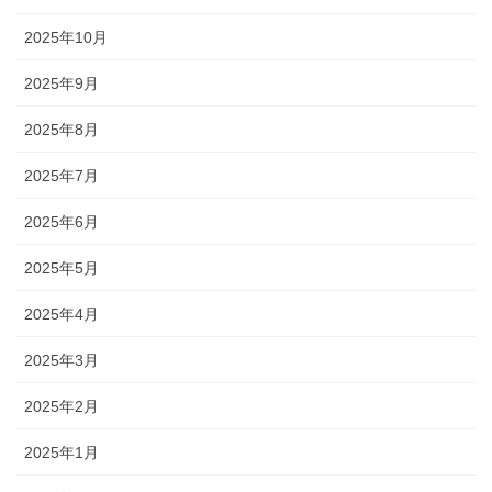
2025年10月
2025年9月
2025年8月
2025年7月
2025年6月
2025年5月
2025年4月
2025年3月
2025年2月
2025年1月