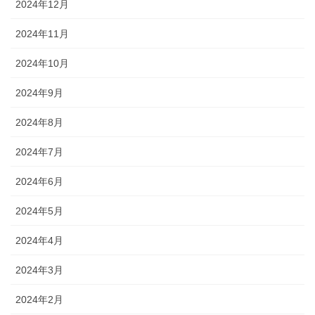
2024年12月
2024年11月
2024年10月
2024年9月
2024年8月
2024年7月
2024年6月
2024年5月
2024年4月
2024年3月
2024年2月