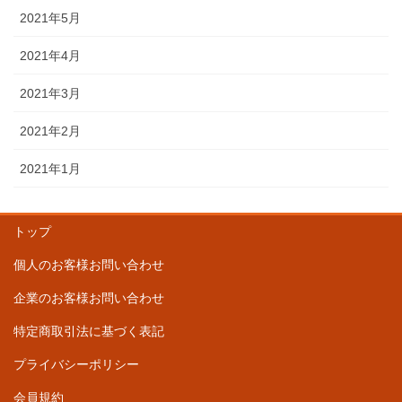
2021年5月
2021年4月
2021年3月
2021年2月
2021年1月
トップ
個人のお客様お問い合わせ
企業のお客様お問い合わせ
特定商取引法に基づく表記
プライバシーポリシー
会員規約