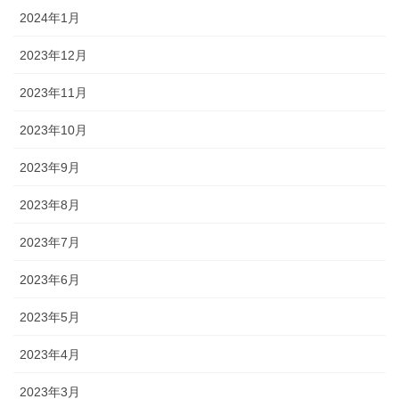
2024年1月
2023年12月
2023年11月
2023年10月
2023年9月
2023年8月
2023年7月
2023年6月
2023年5月
2023年4月
2023年3月