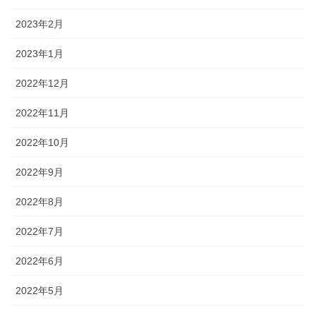
2023年2月
2023年1月
2022年12月
2022年11月
2022年10月
2022年9月
2022年8月
2022年7月
2022年6月
2022年5月