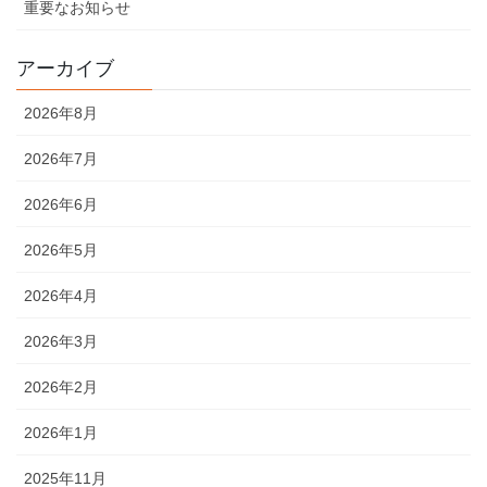
重要なお知らせ
アーカイブ
2026年8月
2026年7月
2026年6月
2026年5月
2026年4月
2026年3月
2026年2月
2026年1月
2025年11月