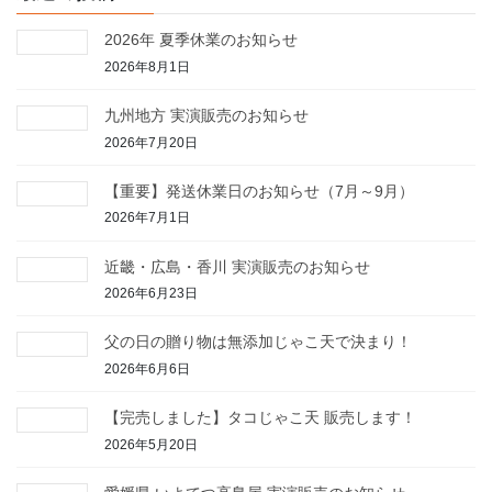
2026年 夏季休業のお知らせ
2026年8月1日
九州地方 実演販売のお知らせ
2026年7月20日
【重要】発送休業日のお知らせ（7月～9月）
2026年7月1日
近畿・広島・香川 実演販売のお知らせ
2026年6月23日
父の日の贈り物は無添加じゃこ天で決まり！
2026年6月6日
【完売しました】タコじゃこ天 販売します！
2026年5月20日