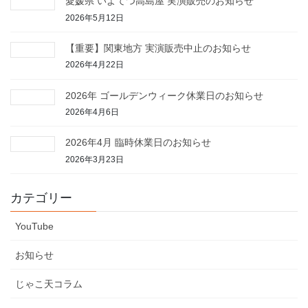
愛媛県 いよてつ高島屋 実演販売のお知らせ
2026年5月12日
【重要】関東地方 実演販売中止のお知らせ
2026年4月22日
2026年 ゴールデンウィーク休業日のお知らせ
2026年4月6日
2026年4月 臨時休業日のお知らせ
2026年3月23日
カテゴリー
YouTube
お知らせ
じゃこ天コラム