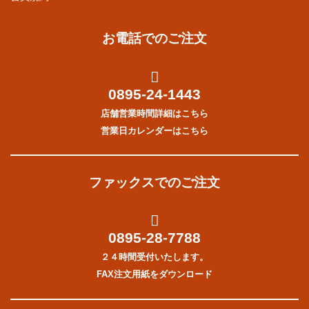
お電話でのご注文
0895-24-1443
店舗営業時間詳細はこちら
営業日カレンダーはこちら
ファックスでのご注文
0895-28-7788
２４時間受付いたします。
FAX注文用紙をダウンロード