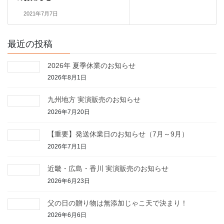
2021年7月7日
最近の投稿
2026年 夏季休業のお知らせ
2026年8月1日
九州地方 実演販売のお知らせ
2026年7月20日
【重要】発送休業日のお知らせ（7月～9月）
2026年7月1日
近畿・広島・香川 実演販売のお知らせ
2026年6月23日
父の日の贈り物は無添加じゃこ天で決まり！
2026年6月6日