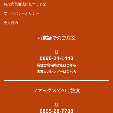
特定商取引法に基づく表記
プライバシーポリシー
会員規約
お電話でのご注文
0895-24-1443
店舗営業時間詳細はこちら
営業日カレンダーはこちら
ファックスでのご注文
0895-28-7788