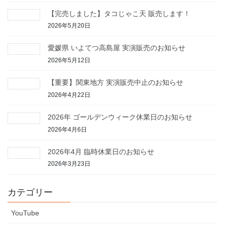
【完売しました】タコじゃこ天 販売します！
2026年5月20日
愛媛県 いよてつ高島屋 実演販売のお知らせ
2026年5月12日
【重要】関東地方 実演販売中止のお知らせ
2026年4月22日
2026年 ゴールデンウィーク休業日のお知らせ
2026年4月6日
2026年4月 臨時休業日のお知らせ
2026年3月23日
カテゴリー
YouTube