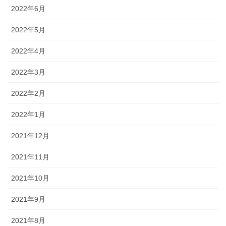
2022年6月
2022年5月
2022年4月
2022年3月
2022年2月
2022年1月
2021年12月
2021年11月
2021年10月
2021年9月
2021年8月