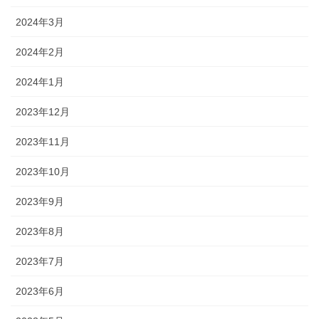
2024年3月
2024年2月
2024年1月
2023年12月
2023年11月
2023年10月
2023年9月
2023年8月
2023年7月
2023年6月