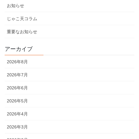
お知らせ
じゃこ天コラム
重要なお知らせ
アーカイブ
2026年8月
2026年7月
2026年6月
2026年5月
2026年4月
2026年3月