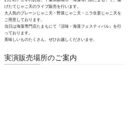
げたてじゃこ天のライブ販売を行います。
大人気のプレーンじゃこ天・野菜じゃこ天・ニラ生姜じゃこ天を
ご用意しております。
当日は海藻専門店たまもにて『涼味・海藻フェスティバル』を行
っております。
美味しいものたくさん、ぜひお越しくださいませ。
実演販売場所のご案内