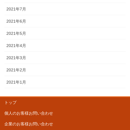
2021年7月
2021年6月
2021年5月
2021年4月
2021年3月
2021年2月
2021年1月
トップ
個人のお客様お問い合わせ
企業のお客様お問い合わせ