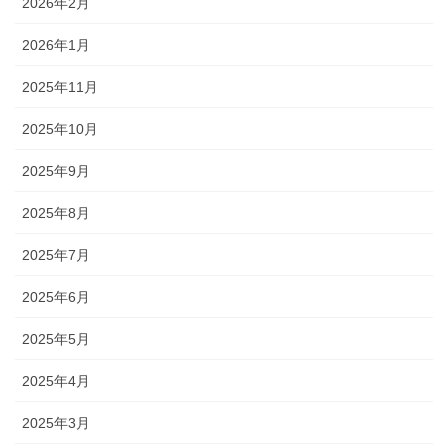
2026年2月
2026年1月
2025年11月
2025年10月
2025年9月
2025年8月
2025年7月
2025年6月
2025年5月
2025年4月
2025年3月