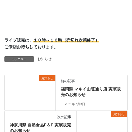
ライブ販売は、
１０時～１６時（売切れ次第終了）
ご来店お待ちしております。
お知らせ
カテゴリー
お知らせ
前の記事
福岡県 マキイ山荘通り店 実演販
売のお知らせ
2021年7月3日
お知らせ
次の記事
神奈川県 自然食品F＆F 実演販売
のお知らせ