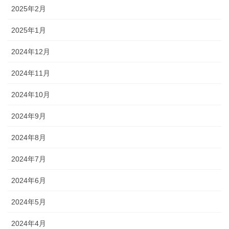
2025年2月
2025年1月
2024年12月
2024年11月
2024年10月
2024年9月
2024年8月
2024年7月
2024年6月
2024年5月
2024年4月