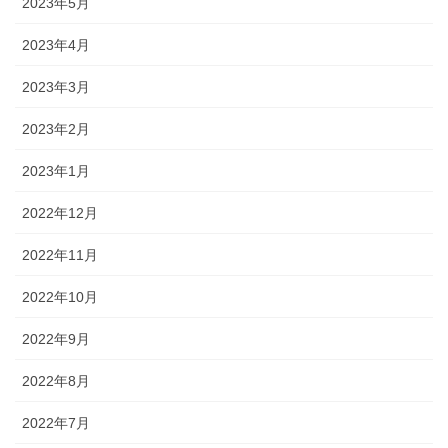
2023年5月
2023年4月
2023年3月
2023年2月
2023年1月
2022年12月
2022年11月
2022年10月
2022年9月
2022年8月
2022年7月