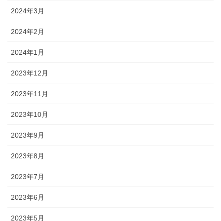
2024年3月
2024年2月
2024年1月
2023年12月
2023年11月
2023年10月
2023年9月
2023年8月
2023年7月
2023年6月
2023年5月