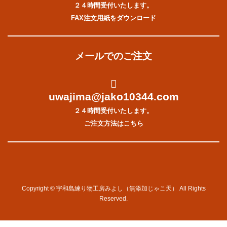
２４時間受付いたします。
FAX注文用紙をダウンロード
メールでのご注文
uwajima@jako10344.com
２４時間受付いたします。
ご注文方法はこちら
Copyright © 宇和島練り物工房みよし（無添加じゃこ天） All Rights
Reserved.