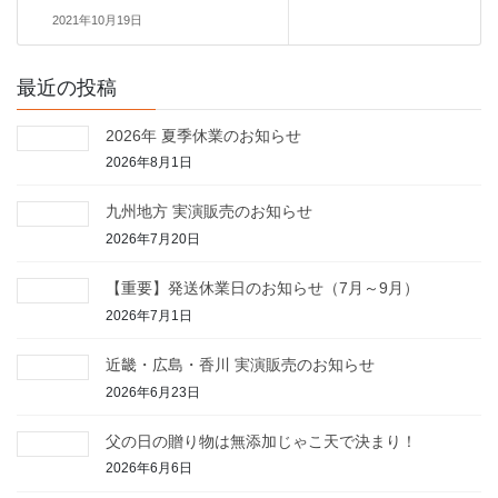
2021年10月19日
最近の投稿
2026年 夏季休業のお知らせ
2026年8月1日
九州地方 実演販売のお知らせ
2026年7月20日
【重要】発送休業日のお知らせ（7月～9月）
2026年7月1日
近畿・広島・香川 実演販売のお知らせ
2026年6月23日
父の日の贈り物は無添加じゃこ天で決まり！
2026年6月6日