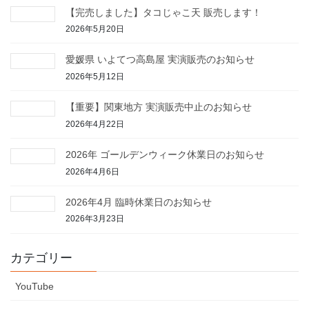
【完売しました】タコじゃこ天 販売します！
2026年5月20日
愛媛県 いよてつ高島屋 実演販売のお知らせ
2026年5月12日
【重要】関東地方 実演販売中止のお知らせ
2026年4月22日
2026年 ゴールデンウィーク休業日のお知らせ
2026年4月6日
2026年4月 臨時休業日のお知らせ
2026年3月23日
カテゴリー
YouTube