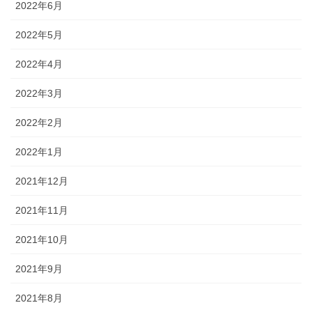
2022年6月
2022年5月
2022年4月
2022年3月
2022年2月
2022年1月
2021年12月
2021年11月
2021年10月
2021年9月
2021年8月