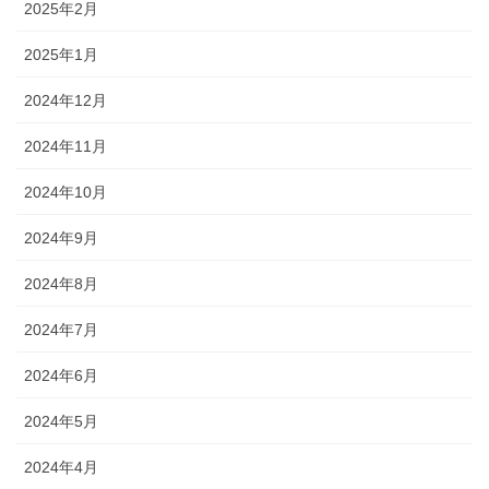
2025年2月
2025年1月
2024年12月
2024年11月
2024年10月
2024年9月
2024年8月
2024年7月
2024年6月
2024年5月
2024年4月