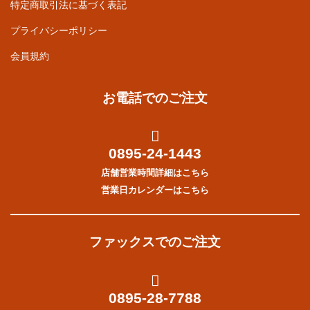
特定商取引法に基づく表記
プライバシーポリシー
会員規約
お電話でのご注文
0895-24-1443
店舗営業時間詳細はこちら
営業日カレンダーはこちら
ファックスでのご注文
0895-28-7788