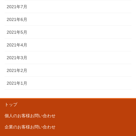
2021年7月
2021年6月
2021年5月
2021年4月
2021年3月
2021年2月
2021年1月
トップ
個人のお客様お問い合わせ
企業のお客様お問い合わせ