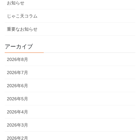
お知らせ
じゃこ天コラム
重要なお知らせ
アーカイブ
2026年8月
2026年7月
2026年6月
2026年5月
2026年4月
2026年3月
2026年2月