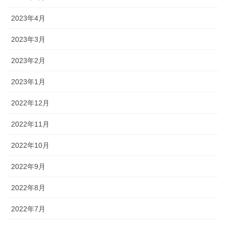
2023年4月
2023年3月
2023年2月
2023年1月
2022年12月
2022年11月
2022年10月
2022年9月
2022年8月
2022年7月