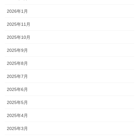
2026年1月
2025年11月
2025年10月
2025年9月
2025年8月
2025年7月
2025年6月
2025年5月
2025年4月
2025年3月