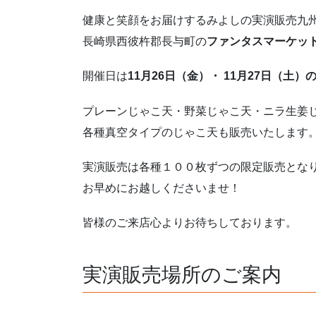
健康と笑顔をお届けするみよしの実演販売九
長崎県西彼杵郡長与町の
ファンタスマーケッ
開催日は
11月26日（金）・ 11月27日（土）
プレーンじゃこ天・野菜じゃこ天・ニラ生姜
各種真空タイプのじゃこ天も販売いたします
実演販売は各種１００枚ずつの限定販売とな
お早めにお越しくださいませ！
皆様のご来店心よりお待ちしております。
実演販売場所のご案内