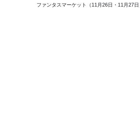
ファンタスマーケット（11月26日・11月27日