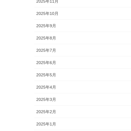
2025年11月
2025年10月
2025年9月
2025年8月
2025年7月
2025年6月
2025年5月
2025年4月
2025年3月
2025年2月
2025年1月