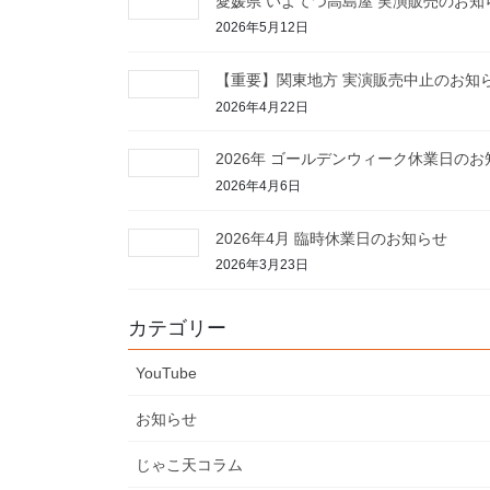
愛媛県 いよてつ高島屋 実演販売のお知
2026年5月12日
【重要】関東地方 実演販売中止のお知
2026年4月22日
2026年 ゴールデンウィーク休業日のお
2026年4月6日
2026年4月 臨時休業日のお知らせ
2026年3月23日
カテゴリー
YouTube
お知らせ
じゃこ天コラム