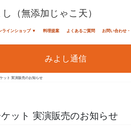
ンラインショップ ▼
料理提案
よくあるご質問
お問い合わせ・
みよし通信
ケット 実演販売のお知らせ
ーケット 実演販売のお知らせ