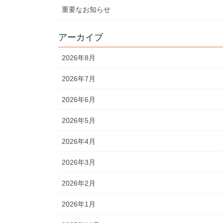
重要なお知らせ
アーカイブ
2026年8月
2026年7月
2026年6月
2026年5月
2026年4月
2026年3月
2026年2月
2026年1月