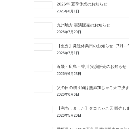
2026年 夏季休業のお知らせ
2026年8月1日
九州地方 実演販売のお知らせ
2026年7月20日
【重要】発送休業日のお知らせ（7月～
2026年7月1日
近畿・広島・香川 実演販売のお知らせ
2026年6月23日
父の日の贈り物は無添加じゃこ天で決
2026年6月6日
【完売しました】タコじゃこ天 販売し
2026年5月20日