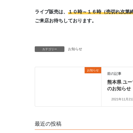
ライブ販売は、
１０時～１６時（売切れ次第
ご来店お待ちしております。
お知らせ
カテゴリー
お知らせ
前の記事
熊本県 ユ
のお知らせ
2021年11月2
最近の投稿