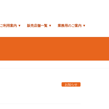
ご利用案内 ▼
販売店舗一覧 ▼
業務用のご案内 ▼
お知らせ