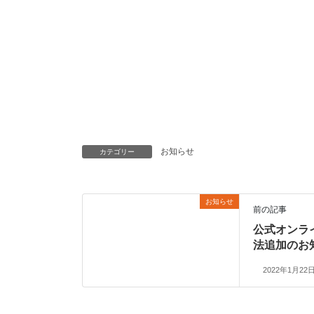
お知らせ
カテゴリー
お知らせ
前の記事
公式オンラ
法追加のお
2022年1月22