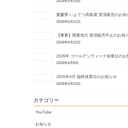
2026年5月20日
愛媛県 いよてつ高島屋 実演販売のお知
2026年5月12日
【重要】関東地方 実演販売中止のお知
2026年4月22日
2026年 ゴールデンウィーク休業日のお
2026年4月6日
2026年4月 臨時休業日のお知らせ
2026年3月23日
カテゴリー
YouTube
お知らせ