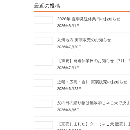
最近の投稿
2026年 夏季発送休業日のお知らせ
2026年8月1日
九州地方 実演販売のお知らせ
2026年7月20日
【重要】発送休業日のお知らせ（7月～
2026年7月1日
近畿・広島・香川 実演販売のお知らせ
2026年6月23日
父の日の贈り物は無添加じゃこ天で決
2026年6月6日
【完売しました】タコじゃこ天 販売し