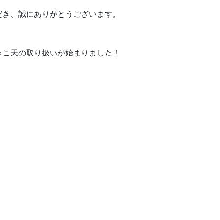
だき、誠にありがとうございます。
ゃこ天の取り扱いが始まりました！