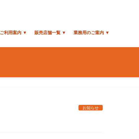
ご利用案内 ▼
販売店舗一覧 ▼
業務用のご案内 ▼
お知らせ