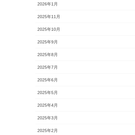
2026年1月
2025年11月
2025年10月
2025年9月
2025年8月
2025年7月
2025年6月
2025年5月
2025年4月
2025年3月
2025年2月