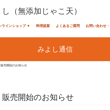
ンラインショップ ▼
料理提案
よくあるご質問
お問い合わせ・
みよし通信
 販売開始のお知らせ
だ 販売開始のお知らせ