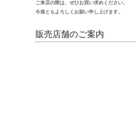
ご来店の際は、ぜひお買い求めください。
今後ともよろしくお願い申し上げます。
販売店舗のご案内