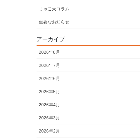
じゃこ天コラム
重要なお知らせ
アーカイブ
2026年8月
2026年7月
2026年6月
2026年5月
2026年4月
2026年3月
2026年2月