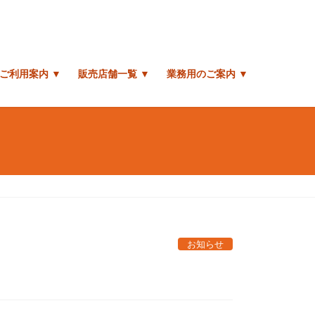
ご利用案内 ▼
販売店舗一覧 ▼
業務用のご案内 ▼
お知らせ