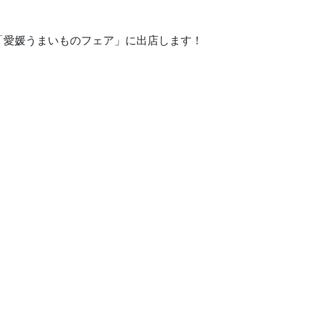
「愛媛うまいものフェア」に出店します！