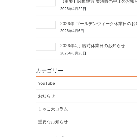
【重要】関東地方 実演販売中止のお知
2026年4月22日
2026年 ゴールデンウィーク休業日のお
2026年4月6日
2026年4月 臨時休業日のお知らせ
2026年3月23日
カテゴリー
YouTube
お知らせ
じゃこ天コラム
重要なお知らせ