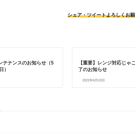
シェア・ツイートよろしくお願
ンテナンスのお知らせ（5
【重要】レンジ対応じゃこ
6日）
了のお知らせ
日
2022年6月10日