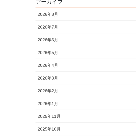
アーカイブ
2026年8月
2026年7月
2026年6月
2026年5月
2026年4月
2026年3月
2026年2月
2026年1月
2025年11月
2025年10月