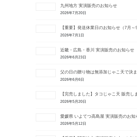
九州地方 実演販売のお知らせ
2026年7月20日
【重要】発送休業日のお知らせ（7月～
2026年7月1日
近畿・広島・香川 実演販売のお知らせ
2026年6月23日
父の日の贈り物は無添加じゃこ天で決
2026年6月6日
【完売しました】タコじゃこ天 販売し
2026年5月20日
愛媛県 いよてつ高島屋 実演販売のお知
2026年5月12日