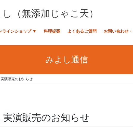
ンラインショップ ▼
料理提案
よくあるご質問
お問い合わせ・
みよし通信
 実演販売のお知らせ
屋 実演販売のお知らせ