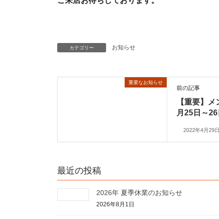
ご来店お待ちしております。
お知らせ
カテゴリー
重要なお知らせ
前の記事
【重要】メ
月25日～2
2022年4月29
最近の投稿
2026年 夏季休業のお知らせ
2026年8月1日