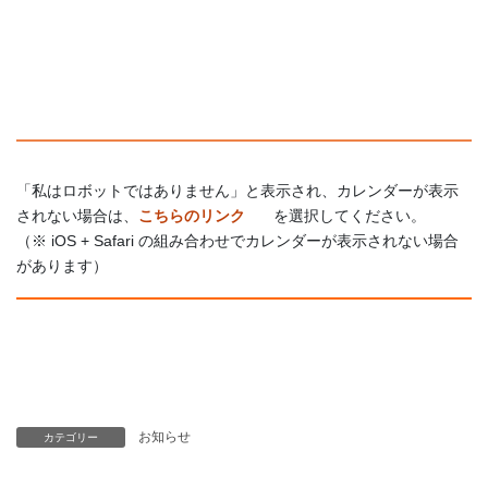
「私はロボットではありません」と表示され、カレンダーが表示
されない場合は、
こちらのリンク
を選択してください。
（※ iOS + Safari の組み合わせでカレンダーが表示されない場合
があります）
お知らせ
カテゴリー