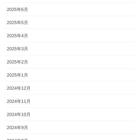
2025年6月
2025年5月
2025年4月
2025年3月
2025年2月
2025年1月
2024年12月
2024年11月
2024年10月
2024年9月