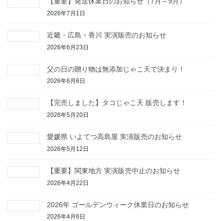
【重要】発送休業日のお知らせ（7月～9月）
2026年7月1日
近畿・広島・香川 実演販売のお知らせ
2026年6月23日
父の日の贈り物は無添加じゃこ天で決まり！
2026年6月6日
【完売しました】タコじゃこ天 販売します！
2026年5月20日
愛媛県 いよてつ高島屋 実演販売のお知らせ
2026年5月12日
【重要】関東地方 実演販売中止のお知らせ
2026年4月22日
2026年 ゴールデンウィーク休業日のお知らせ
2026年4月6日