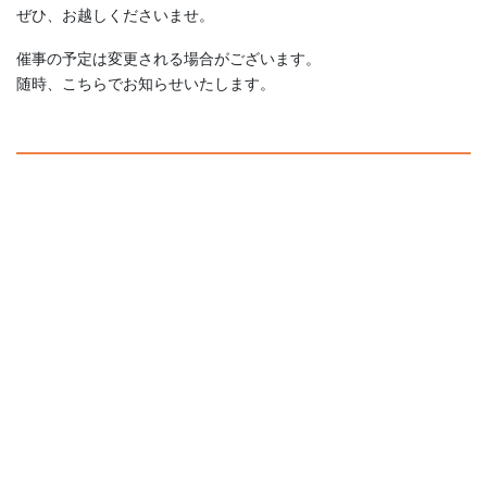
ぜひ、お越しくださいませ。
催事の予定は変更される場合がございます。
随時、こちらでお知らせいたします。