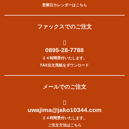
営業日カレンダーはこちら
ファックスでのご注文
0895-28-7788
２４時間受付いたします。
FAX注文用紙をダウンロード
メールでのご注文
uwajima@jako10344.com
２４時間受付いたします。
ご注文方法はこちら