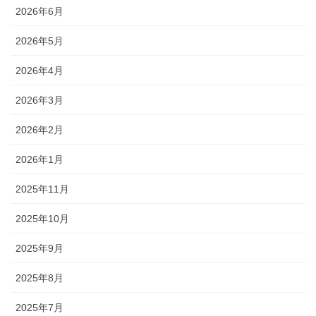
2026年6月
2026年5月
2026年4月
2026年3月
2026年2月
2026年1月
2025年11月
2025年10月
2025年9月
2025年8月
2025年7月