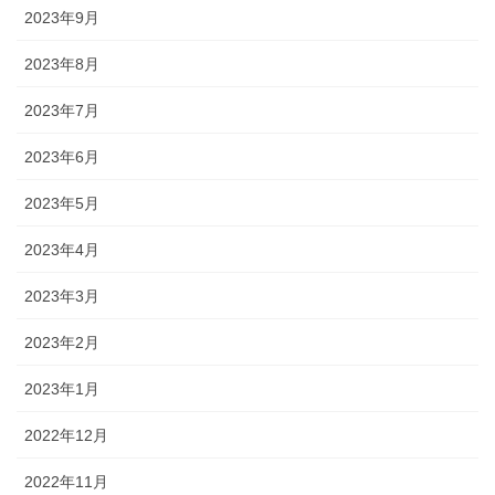
2023年9月
2023年8月
2023年7月
2023年6月
2023年5月
2023年4月
2023年3月
2023年2月
2023年1月
2022年12月
2022年11月