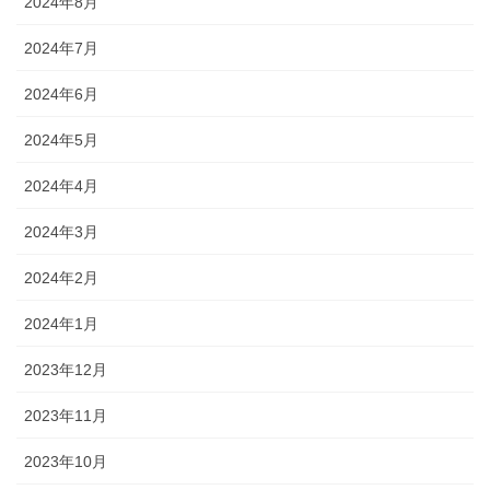
2024年8月
2024年7月
2024年6月
2024年5月
2024年4月
2024年3月
2024年2月
2024年1月
2023年12月
2023年11月
2023年10月