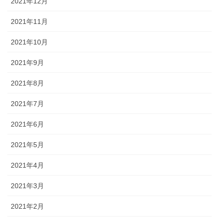
2021年12月
2021年11月
2021年10月
2021年9月
2021年8月
2021年7月
2021年6月
2021年5月
2021年4月
2021年3月
2021年2月