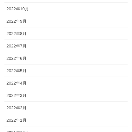
2022年10月
2022年9月
2022年8月
2022年7月
2022年6月
2022年5月
2022年4月
2022年3月
2022年2月
2022年1月