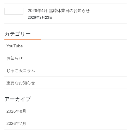
2026年4月 臨時休業日のお知らせ
2026年3月23日
カテゴリー
YouTube
お知らせ
じゃこ天コラム
重要なお知らせ
アーカイブ
2026年8月
2026年7月