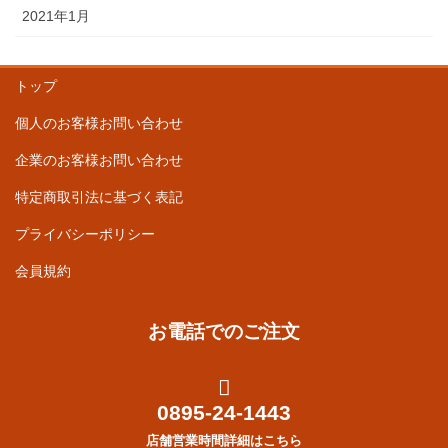
2021年1月
トップ
個人のお客様お問い合わせ
企業のお客様お問い合わせ
特定商取引法に基づく表記
プライバシーポリシー
会員規約
お電話でのご注文
0895-24-1443
店舗営業時間詳細はこちら