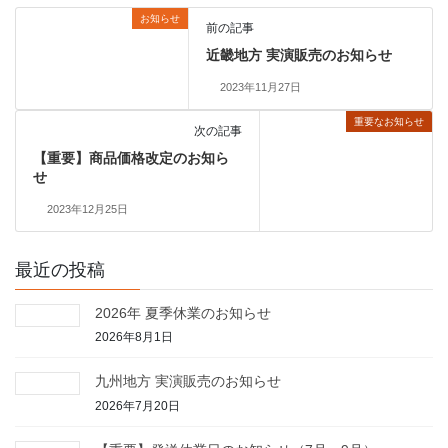
お知らせ
前の記事
近畿地方 実演販売のお知らせ
2023年11月27日
重要なお知らせ
次の記事
【重要】商品価格改定のお知ら
せ
2023年12月25日
最近の投稿
2026年 夏季休業のお知らせ
2026年8月1日
九州地方 実演販売のお知らせ
2026年7月20日