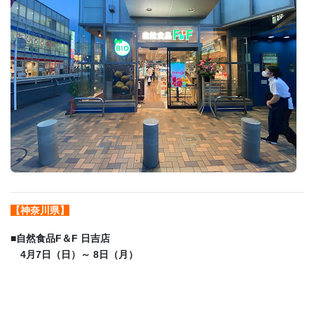
【神奈川県】
■
自然食品F＆F 日吉店
4月7日（日）～ 8日（月）