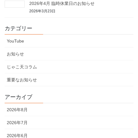
2026年4月 臨時休業日のお知らせ
2026年3月23日
カテゴリー
YouTube
お知らせ
じゃこ天コラム
重要なお知らせ
アーカイブ
2026年8月
2026年7月
2026年6月