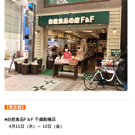
【東京都】
■
自然食品F＆F 千歳船橋店
4月11日（木）～ 12日（金）