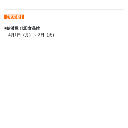
【東京都】
■
信濃屋 代田食品館
4月1日（月）～ 2日（火）