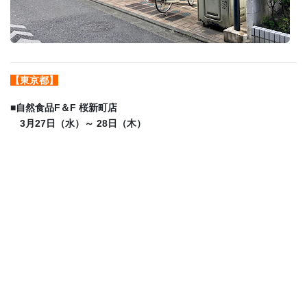
【東京都】
■
自然食品F＆F 桜新町店
3月27日（水）～ 28日（木）