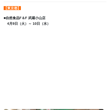
【東京都】
■
自然食品F＆F 武蔵小山店
4月9日（火）～ 10日（水）