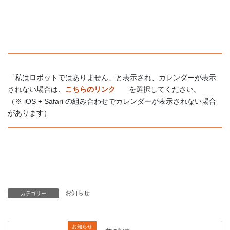
「私はロボットではありません」と表示され、カレンダーが表示
されない場合は、
こちらのリンク
を選択してください。
（※ iOS + Safari の組み合わせでカレンダーが表示されない場合
があります）
お知らせ
カテゴリー
お知らせ