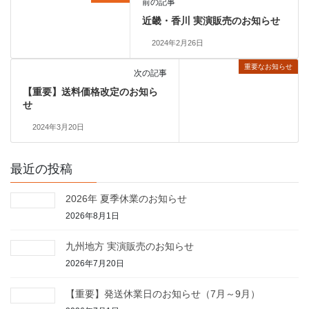
前の記事
近畿・香川 実演販売のお知らせ
2024年2月26日
重要なお知らせ
次の記事
【重要】送料価格改定のお知ら
せ
2024年3月20日
最近の投稿
2026年 夏季休業のお知らせ
2026年8月1日
九州地方 実演販売のお知らせ
2026年7月20日
【重要】発送休業日のお知らせ（7月～9月）