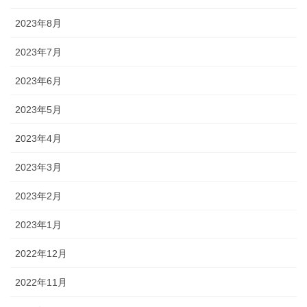
2023年8月
2023年7月
2023年6月
2023年5月
2023年4月
2023年3月
2023年2月
2023年1月
2022年12月
2022年11月