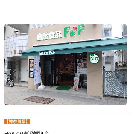
【神奈川県】
■
やまゆり生活協同組合