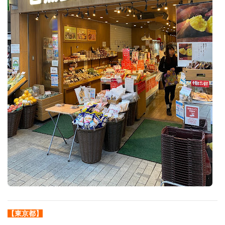
【東京都】