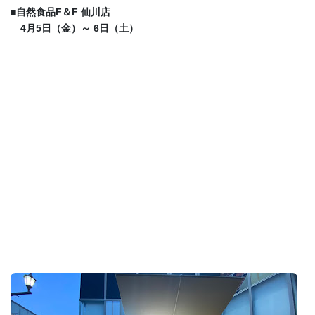
■
自然食品F＆F 仙川店
4月5日（金）～ 6日（土）