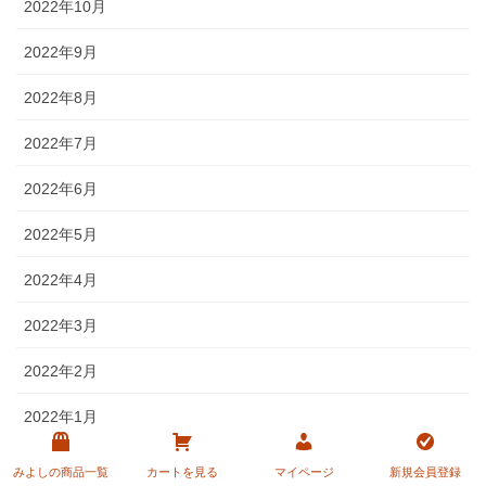
2022年10月
2022年9月
2022年8月
2022年7月
2022年6月
2022年5月
2022年4月
2022年3月
2022年2月
2022年1月
2021年12月
みよしの商品一覧
カートを見る
マイページ
新規会員登録