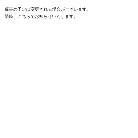
催事の予定は変更される場合がございます。
随時、こちらでお知らせいたします。