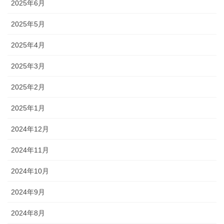
2025年6月
2025年5月
2025年4月
2025年3月
2025年2月
2025年1月
2024年12月
2024年11月
2024年10月
2024年9月
2024年8月