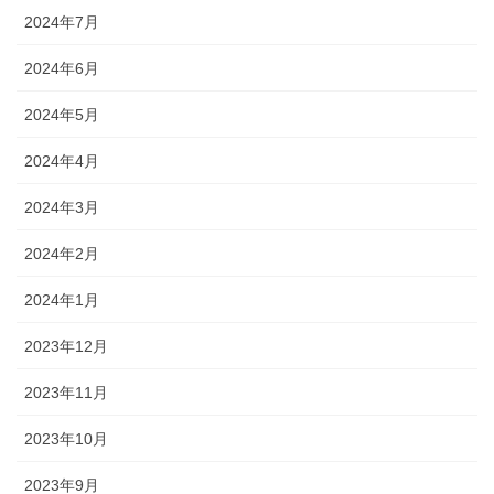
2024年7月
2024年6月
2024年5月
2024年4月
2024年3月
2024年2月
2024年1月
2023年12月
2023年11月
2023年10月
2023年9月