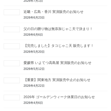
2026年7月1日
近畿・広島・香川 実演販売のお知らせ
2026年6月23日
父の日の贈り物は無添加じゃこ天で決まり！
2026年6月6日
【完売しました】タコじゃこ天 販売します！
2026年5月20日
愛媛県 いよてつ高島屋 実演販売のお知らせ
2026年5月12日
【重要】関東地方 実演販売中止のお知らせ
2026年4月22日
2026年 ゴールデンウィーク休業日のお知らせ
2026年4月6日