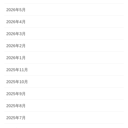
2026年5月
2026年4月
2026年3月
2026年2月
2026年1月
2025年11月
2025年10月
2025年9月
2025年8月
2025年7月