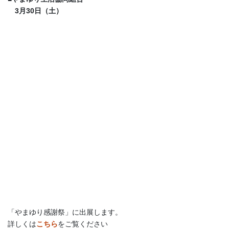
3月30日（土）
「やまゆり感謝祭」に出展します。
詳しくは
こちら
をご覧ください