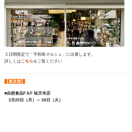
２日間限定で「宇和島マルシェ」に出展します。
詳しくは
こちら
をご覧ください
【東京都】
■
自然食品F＆F 祐天寺店
3月25日（月）～ 26日（火）