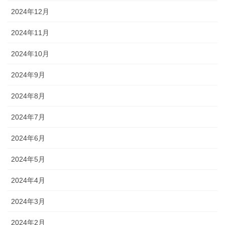
2024年12月
2024年11月
2024年10月
2024年9月
2024年8月
2024年7月
2024年6月
2024年5月
2024年4月
2024年3月
2024年2月