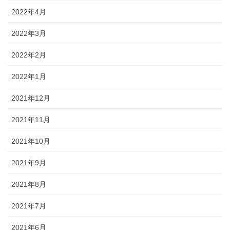
2022年4月
2022年3月
2022年2月
2022年1月
2021年12月
2021年11月
2021年10月
2021年9月
2021年8月
2021年7月
2021年6月