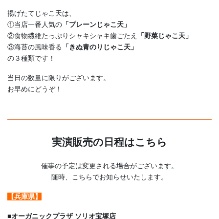
揚げたてじゃこ天は、
①当店一番人気の
「プレーンじゃこ天」
②食物繊維たっぷりシャキシャキ歯ごたえ
「野菜じゃこ天」
③海苔の風味香る
「きぬ青のりじゃこ天」
の３種類です！
当日の数量に限りがございます。
お早めにどうぞ！
実演販売の日程はこちら
催事の予定は変更される場合がございます。
随時、こちらでお知らせいたします。
【兵庫県】
■
オーガニックプラザ ソリオ宝塚店