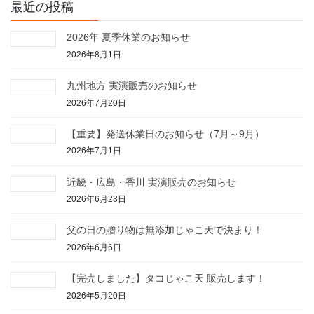
最近の投稿
2026年 夏季休業のお知らせ
2026年8月1日
九州地方 実演販売のお知らせ
2026年7月20日
【重要】発送休業日のお知らせ（7月～9月）
2026年7月1日
近畿・広島・香川 実演販売のお知らせ
2026年6月23日
父の日の贈り物は無添加じゃこ天で決まり！
2026年6月6日
【完売しました】タコじゃこ天 販売します！
2026年5月20日