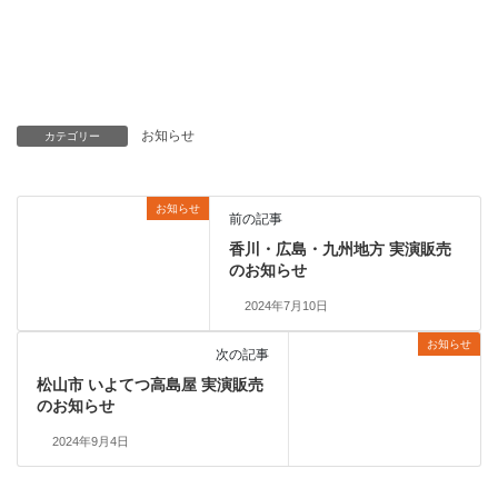
お知らせ
カテゴリー
お知らせ
前の記事
香川・広島・九州地方 実演販売
のお知らせ
2024年7月10日
お知らせ
次の記事
松山市 いよてつ高島屋 実演販売
のお知らせ
2024年9月4日