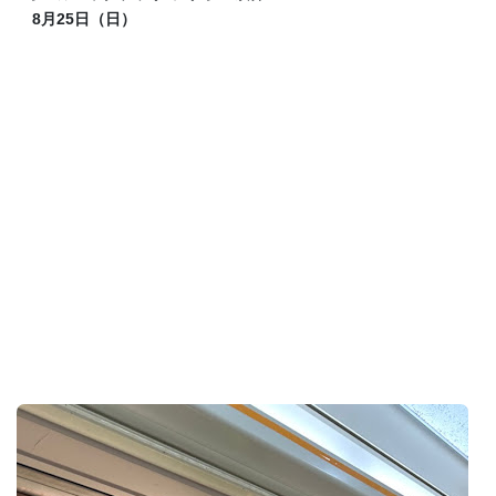
8月25日（日）