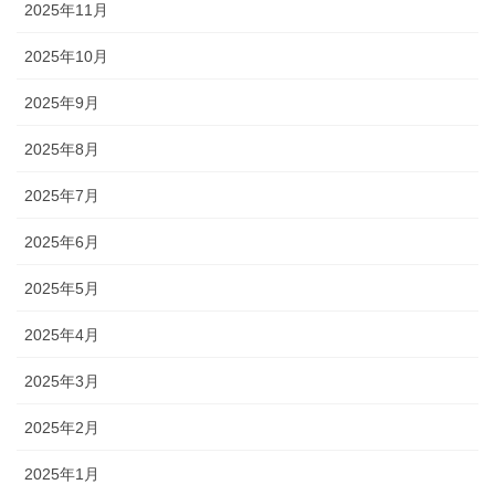
2025年11月
2025年10月
2025年9月
2025年8月
2025年7月
2025年6月
2025年5月
2025年4月
2025年3月
2025年2月
2025年1月