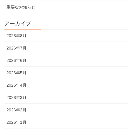
重要なお知らせ
アーカイブ
2026年8月
2026年7月
2026年6月
2026年5月
2026年4月
2026年3月
2026年2月
2026年1月