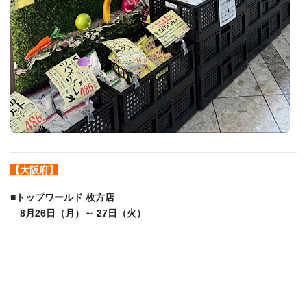
【大阪府】
■
トップワールド 枚方店
8月26日（月）～ 27日（火）