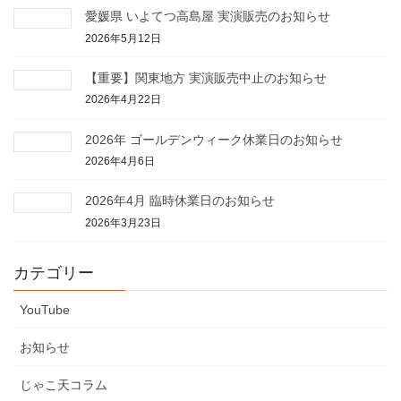
愛媛県 いよてつ高島屋 実演販売のお知らせ
2026年5月12日
【重要】関東地方 実演販売中止のお知らせ
2026年4月22日
2026年 ゴールデンウィーク休業日のお知らせ
2026年4月6日
2026年4月 臨時休業日のお知らせ
2026年3月23日
カテゴリー
YouTube
お知らせ
じゃこ天コラム