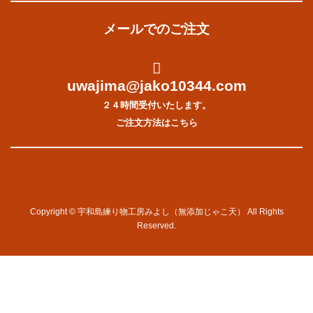
メールでのご注文
uwajima@jako10344.com
２４時間受付いたします。
ご注文方法はこちら
Copyright © 宇和島練り物工房みよし（無添加じゃこ天） All Rights
Reserved.