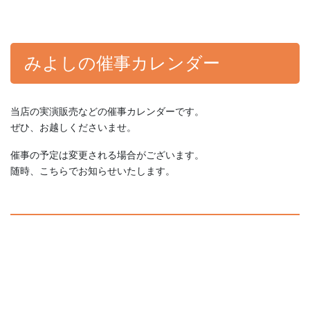
みよしの催事カレンダー
当店の実演販売などの催事カレンダーです。
ぜひ、お越しくださいませ。
催事の予定は変更される場合がございます。
随時、こちらでお知らせいたします。