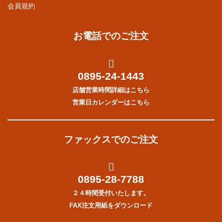
会員規約
お電話でのご注文
0895-24-1443
店舗営業時間詳細はこちら
営業日カレンダーはこちら
ファックスでのご注文
0895-28-7788
２４時間受付いたします。
FAX注文用紙をダウンロード