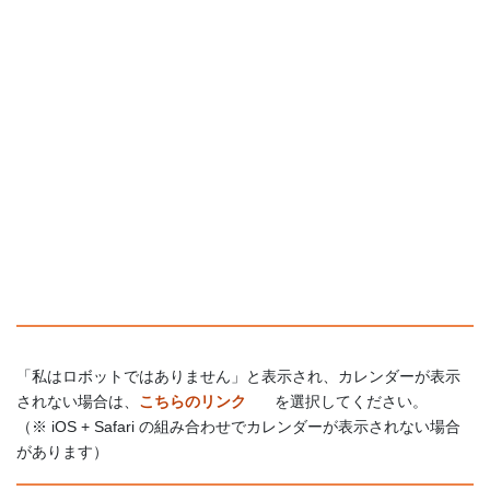
「私はロボットではありません」と表示され、カレンダーが表示
されない場合は、
こちらのリンク
を選択してください。
（※ iOS + Safari の組み合わせでカレンダーが表示されない場合
があります）