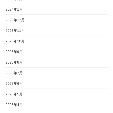
2024年1月
2023年12月
2023年11月
2023年10月
2023年9月
2023年8月
2023年7月
2023年6月
2023年5月
2023年4月