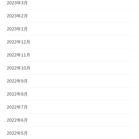
2023年3月
2023年2月
2023年1月
2022年12月
2022年11月
2022年10月
2022年9月
2022年8月
2022年7月
2022年6月
2022年5月