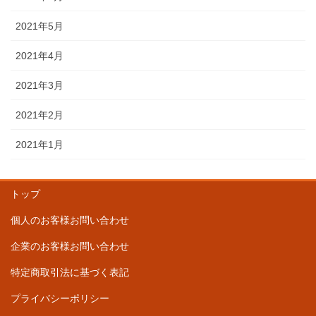
2021年5月
2021年4月
2021年3月
2021年2月
2021年1月
トップ
個人のお客様お問い合わせ
企業のお客様お問い合わせ
特定商取引法に基づく表記
プライバシーポリシー