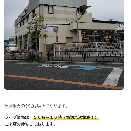
実演販売の予定は以上になります。
ライブ販売は、
１０時～１６時（売切れ次第終了）
ご来店お待ちしております。