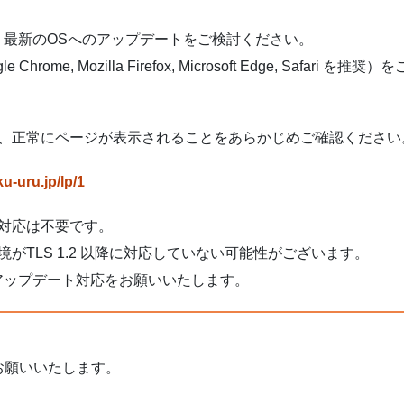
、最新のOSへのアップデートをご検討ください。
ome, Mozilla Firefox, Microsoft Edge, Safa
、正常にページが表示されることをあらかじめご確認ください
ku-uru.jp/lp/1
対応は不要です。
がTLS 1.2 以降に対応していない可能性がございます。
アップデート対応をお願いいたします。
お願いいたします。