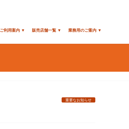
ご利用案内 ▼
販売店舗一覧 ▼
業務用のご案内 ▼
重要なお知らせ