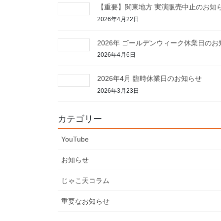
【重要】関東地方 実演販売中止のお知
2026年4月22日
2026年 ゴールデンウィーク休業日のお
2026年4月6日
2026年4月 臨時休業日のお知らせ
2026年3月23日
カテゴリー
YouTube
お知らせ
じゃこ天コラム
重要なお知らせ