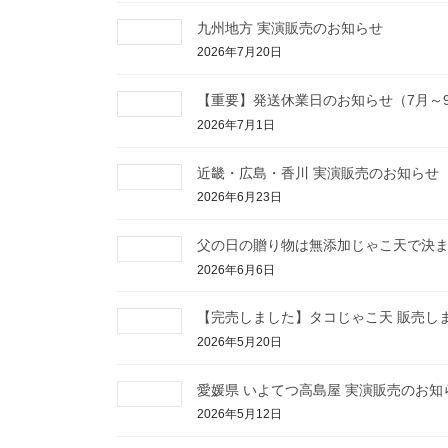
九州地方 実演販売のお知らせ
2026年7月20日
【重要】発送休業日のお知らせ（7月～
2026年7月1日
近畿・広島・香川 実演販売のお知らせ
2026年6月23日
父の日の贈り物は無添加じゃこ天で決
2026年6月6日
【完売しました】タコじゃこ天 販売し
2026年5月20日
愛媛県 いよてつ高島屋 実演販売のお知
2026年5月12日