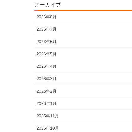
アーカイブ
2026年8月
2026年7月
2026年6月
2026年5月
2026年4月
2026年3月
2026年2月
2026年1月
2025年11月
2025年10月