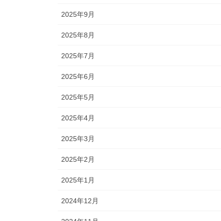
2025年9月
2025年8月
2025年7月
2025年6月
2025年5月
2025年4月
2025年3月
2025年2月
2025年1月
2024年12月