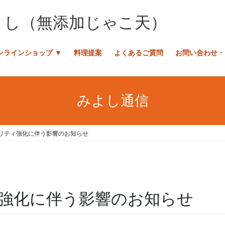
ンラインショップ ▼
料理提案
よくあるご質問
お問い合わせ・
みよし通信
リティ強化に伴う影響のお知らせ
強化に伴う影響のお知らせ