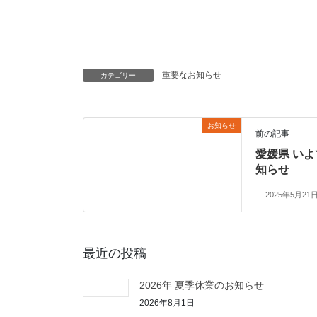
重要なお知らせ
カテゴリー
お知らせ
前の記事
愛媛県 い
知らせ
2025年5月21
最近の投稿
2026年 夏季休業のお知らせ
2026年8月1日