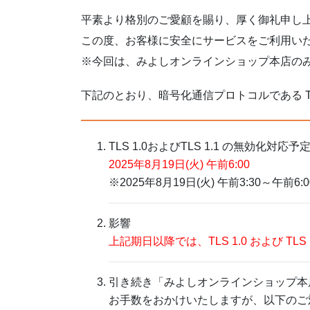
平素より格別のご愛顧を賜り、厚く御礼申し
この度、お客様に安全にサービスをご利用い
※今回は、みよしオンラインショップ本店のみ
下記のとおり、暗号化通信プロトコルである TLS (Tr
TLS 1.0およびTLS 1.1 の無効化対応予
2025年8月19日(火) 午前6:00
※2025年8月19日(火) 午前3:30
影響
上記期日以降では、TLS 1.0 および
引き続き「みよしオンラインショップ本店
お手数をおかけいたしますが、以下のご