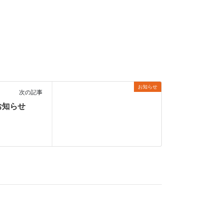
お知らせ
次の記事
お知らせ