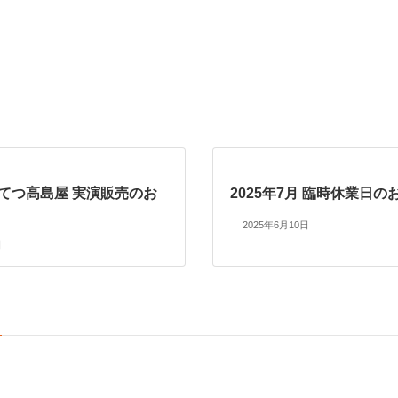
よてつ高島屋 実演販売のお
2025年7月 臨時休業日の
2025年6月10日
日