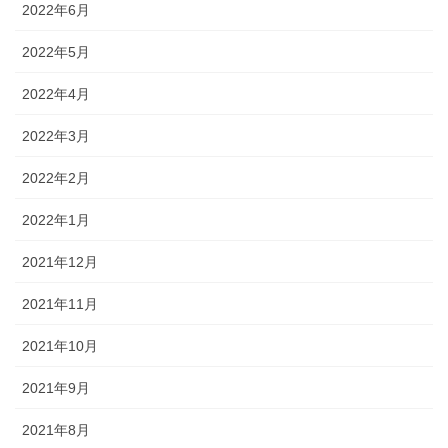
2022年6月
2022年5月
2022年4月
2022年3月
2022年2月
2022年1月
2021年12月
2021年11月
2021年10月
2021年9月
2021年8月