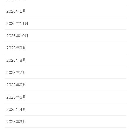
2026年1月
2025年11月
2025年10月
2025年9月
2025年8月
2025年7月
2025年6月
2025年5月
2025年4月
2025年3月