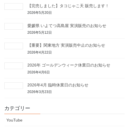
【完売しました】タコじゃこ天 販売します！
2026年5月20日
愛媛県 いよてつ高島屋 実演販売のお知らせ
2026年5月12日
【重要】関東地方 実演販売中止のお知らせ
2026年4月22日
2026年 ゴールデンウィーク休業日のお知らせ
2026年4月6日
2026年4月 臨時休業日のお知らせ
2026年3月23日
カテゴリー
YouTube