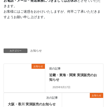
お電話・メール・発送業務につきましてはお休み
とさせていただ
きます。
お客様にはご迷惑をおかけいたしますが、何卒ご了承いただきま
すようお願い申し上げます。
お知らせ
カテゴリー
お知らせ
前の記事
近畿・東海・関東 実演販売のお
知らせ
2025年9月17日
お知らせ
次の記事
大阪・香川 実演販売のお知らせ