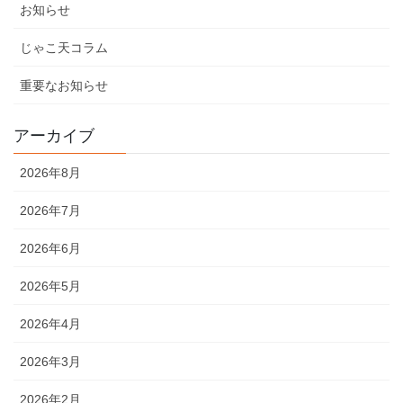
お知らせ
じゃこ天コラム
重要なお知らせ
アーカイブ
2026年8月
2026年7月
2026年6月
2026年5月
2026年4月
2026年3月
2026年2月