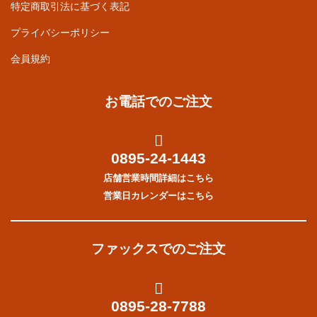
特定商取引法に基づく表記
プライバシーポリシー
会員規約
お電話でのご注文
0895-24-1443
店舗営業時間詳細はこちら
営業日カレンダーはこちら
ファックスでのご注文
0895-28-7788