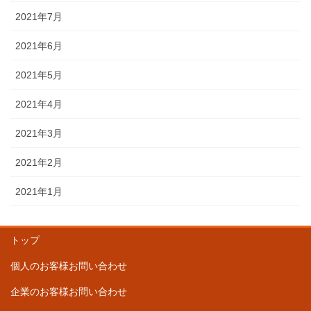
2021年7月
2021年6月
2021年5月
2021年4月
2021年3月
2021年2月
2021年1月
トップ
個人のお客様お問い合わせ
企業のお客様お問い合わせ