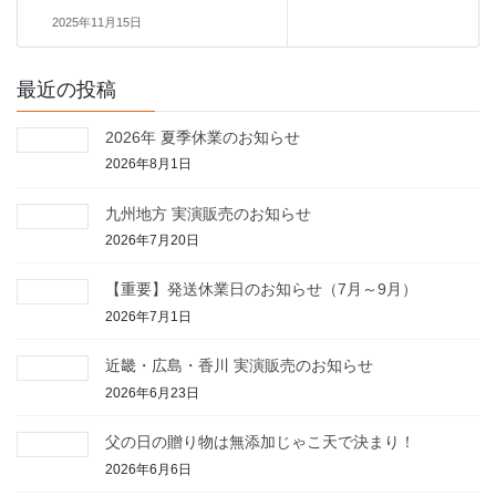
2025年11月15日
最近の投稿
2026年 夏季休業のお知らせ
2026年8月1日
九州地方 実演販売のお知らせ
2026年7月20日
【重要】発送休業日のお知らせ（7月～9月）
2026年7月1日
近畿・広島・香川 実演販売のお知らせ
2026年6月23日
父の日の贈り物は無添加じゃこ天で決まり！
2026年6月6日