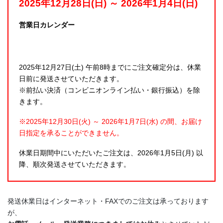
2025年12月28日(日) ～ 2026年1月4日(日)
営業日カレンダー
2025年12月27日(土) 午前8時までにご注文確定分は、休業
日前に発送させていただきます。
※前払い決済（コンビニオンライン払い・銀行振込）を除
きます。
※2025年12月30日(火) ～ 2026年1月7日(水) の間、お届け
日指定を承ることができません。
休業日期間中にいただいたご注文は、2026年1月5日(月) 以
降、順次発送させていただきます。
発送休業日はインターネット・FAXでのご注文は承っております
が、