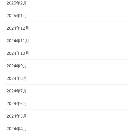
2025年2月
2025年1月
2024年12月
2024年11月
2024年10月
2024年9月
2024年8月
2024年7月
2024年6月
2024年5月
2024年4月