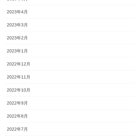
2023年4月
2023年3月
2023年2月
2023年1月
2022年12月
2022年11月
2022年10月
2022年9月
2022年8月
2022年7月