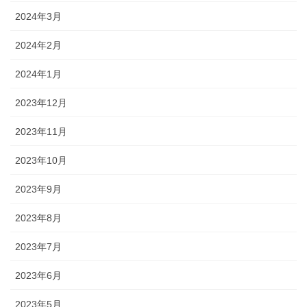
2024年3月
2024年2月
2024年1月
2023年12月
2023年11月
2023年10月
2023年9月
2023年8月
2023年7月
2023年6月
2023年5月