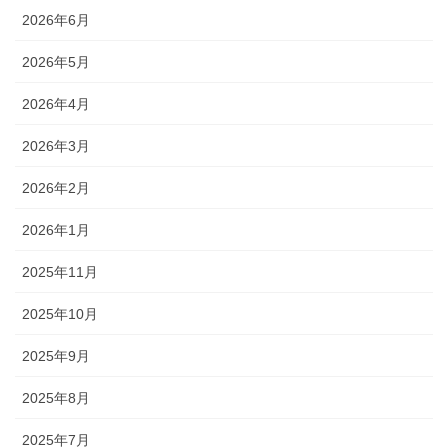
2026年6月
2026年5月
2026年4月
2026年3月
2026年2月
2026年1月
2025年11月
2025年10月
2025年9月
2025年8月
2025年7月