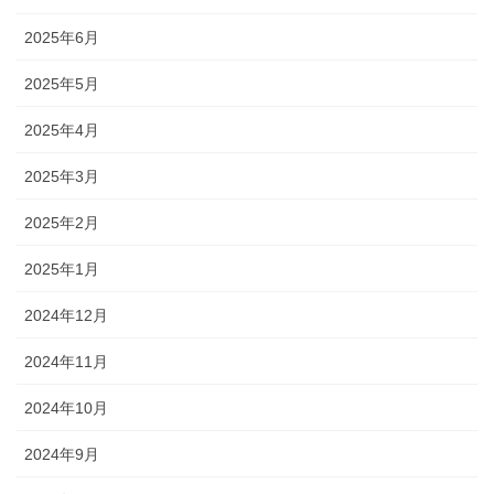
2025年6月
2025年5月
2025年4月
2025年3月
2025年2月
2025年1月
2024年12月
2024年11月
2024年10月
2024年9月