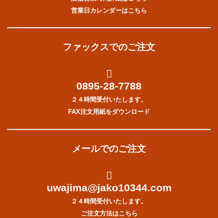
営業日カレンダーはこちら
ファックスでのご注文
0895-28-7788
２４時間受付いたします。
FAX注文用紙をダウンロード
メールでのご注文
uwajima@jako10344.com
２４時間受付いたします。
ご注文方法はこちら