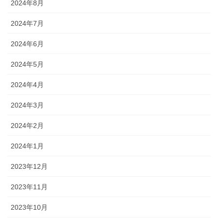
2024年8月
2024年7月
2024年6月
2024年5月
2024年4月
2024年3月
2024年2月
2024年1月
2023年12月
2023年11月
2023年10月