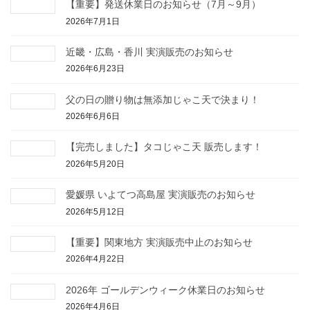
【重要】発送休業日のお知らせ（7月～9月）
2026年7月1日
近畿・広島・香川 実演販売のお知らせ
2026年6月23日
父の日の贈り物は無添加じゃこ天で決まり！
2026年6月6日
【完売しました】タコじゃこ天 販売します！
2026年5月20日
愛媛県 いよてつ高島屋 実演販売のお知らせ
2026年5月12日
【重要】関東地方 実演販売中止のお知らせ
2026年4月22日
2026年 ゴールデンウィーク休業日のお知らせ
2026年4月6日