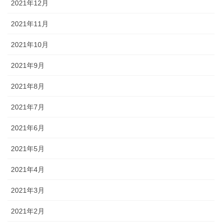
2021年12月
2021年11月
2021年10月
2021年9月
2021年8月
2021年7月
2021年6月
2021年5月
2021年4月
2021年3月
2021年2月