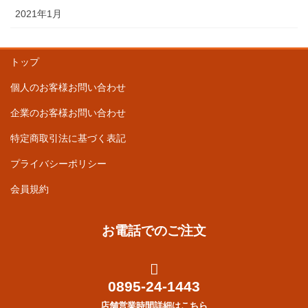
2021年1月
トップ
個人のお客様お問い合わせ
企業のお客様お問い合わせ
特定商取引法に基づく表記
プライバシーポリシー
会員規約
お電話でのご注文
0895-24-1443
店舗営業時間詳細はこちら