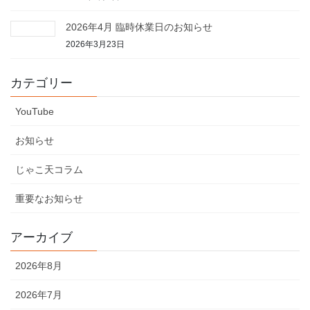
2026年4月 臨時休業日のお知らせ
2026年3月23日
カテゴリー
YouTube
お知らせ
じゃこ天コラム
重要なお知らせ
アーカイブ
2026年8月
2026年7月