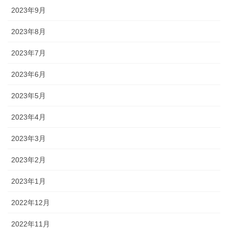
2023年9月
2023年8月
2023年7月
2023年6月
2023年5月
2023年4月
2023年3月
2023年2月
2023年1月
2022年12月
2022年11月