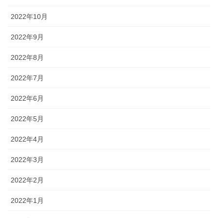
2022年10月
2022年9月
2022年8月
2022年7月
2022年6月
2022年5月
2022年4月
2022年3月
2022年2月
2022年1月