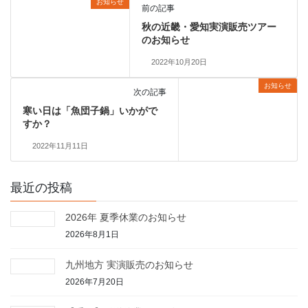
お知らせ
前の記事
秋の近畿・愛知実演販売ツアー
のお知らせ
2022年10月20日
お知らせ
次の記事
寒い日は「魚団子鍋」いかがで
すか？
2022年11月11日
最近の投稿
2026年 夏季休業のお知らせ
2026年8月1日
九州地方 実演販売のお知らせ
2026年7月20日